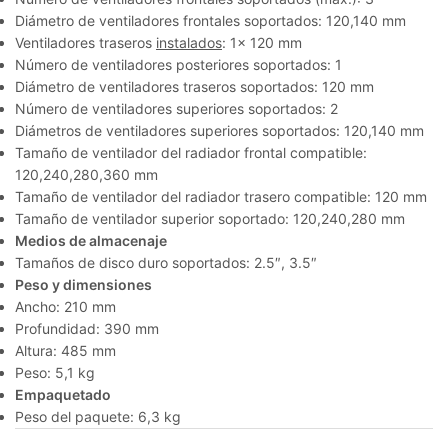
Diámetro de ventiladores frontales soportados: 120,140 mm
Ventiladores traseros
instalados
: 1x 120 mm
Número de ventiladores posteriores soportados: 1
Diámetro de ventiladores traseros soportados: 120 mm
Número de ventiladores superiores soportados: 2
Diámetros de ventiladores superiores soportados: 120,140 mm
Tamaño de ventilador del radiador frontal compatible:
120,240,280,360 mm
Tamaño de ventilador del radiador trasero compatible: 120 mm
Tamaño de ventilador superior soportado: 120,240,280 mm
Medios de almacenaje
Tamaños de disco duro soportados: 2.5″, 3.5″
Peso y dimensiones
Ancho: 210 mm
Profundidad: 390 mm
Altura: 485 mm
Peso: 5,1 kg
Empaquetado
Peso del paquete: 6,3 kg