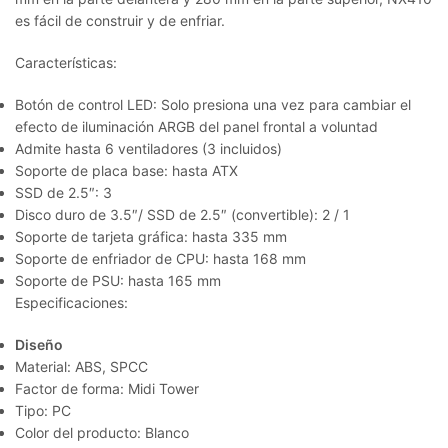
es fácil de construir y de enfriar.
Características:
Botón de control LED: Solo presiona una vez para cambiar el
efecto de iluminación ARGB del panel frontal a voluntad
Admite hasta 6 ventiladores (3 incluidos)
Soporte de placa base: hasta ATX
SSD de 2.5″: 3
Disco duro de 3.5″/ SSD de 2.5″ (convertible): 2 / 1
Soporte de tarjeta gráfica: hasta 335 mm
Soporte de enfriador de CPU: hasta 168 mm
Soporte de PSU: hasta 165 mm
Especificaciones:
Diseño
Material: ABS, SPCC
Factor de forma: Midi Tower
Tipo: PC
Color del producto: Blanco