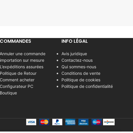
COMMANDES
INFO LÉGAL
Annuler une commande
Avis juridique
importation sur mesure
Contactez-nous
L’expéditions assurées
Qui sommes-nous
Politique de Retour
Conditions de vente
Comment acheter
Politique de cookies
Configurateur PC
Politique de confidentialité
Boutique