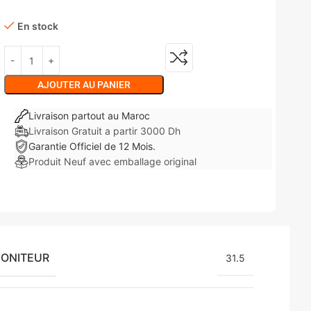
En stock
AJOUTER AU PANIER
Livraison partout au Maroc
Livraison Gratuit a partir 3000 Dh
Garantie Officiel de 12 Mois.
Produit Neuf avec emballage original
MONITEUR
31.5