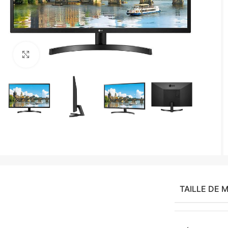
Agrandir
TAILLE DE 