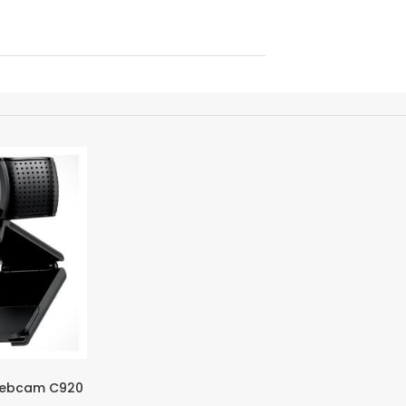
Webcam C920