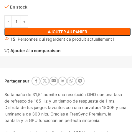
En stock
AJOUTER AU PANIER
15
Personnes qui regardent ce produit actuellement !
Ajouter à la comparaison
Partager sur :
Su tamaño de 31,5″ admite una resolución QHD con una tasa
de refresco de 165 Hz y un tiempo de respuesta de 1 ms.
Disfruta de tus juegos favoritos con una curvatura 1500R y una
luminancia de 300 nits. Gracias a FreeSync Premium, la
pantalla y la GPU funcionan en perfecta sincronía.