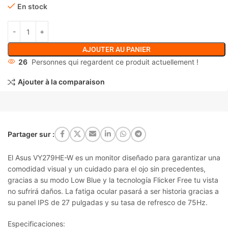
En stock
AJOUTER AU PANIER
26
Personnes qui regardent ce produit actuellement !
Ajouter à la comparaison
Partager sur :
El Asus VY279HE-W es un monitor diseñado para garantizar una
comodidad visual y un cuidado para el ojo sin precedentes,
gracias a su modo Low Blue y la tecnología Flicker Free tu vista
no sufrirá daños. La fatiga ocular pasará a ser historia gracias a
su panel IPS de 27 pulgadas y su tasa de refresco de 75Hz.
Especificaciones: