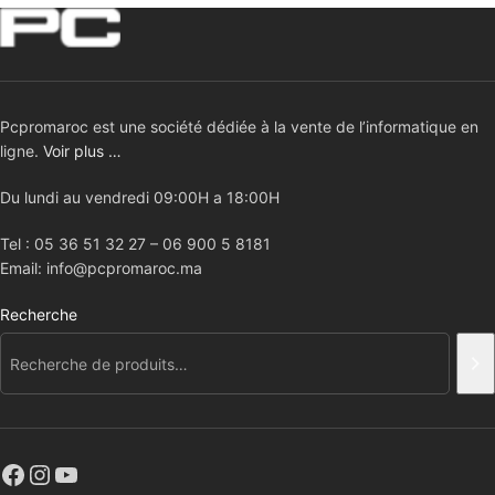
Pcpromaroc est une société dédiée à la vente de l’informatique en
ligne.
Voir plus …
Du lundi au vendredi 09:00H a 18:00H
Tel : 05 36 51 32 27 – 06 900 5 8181
Email: info@pcpromaroc.ma
Recherche