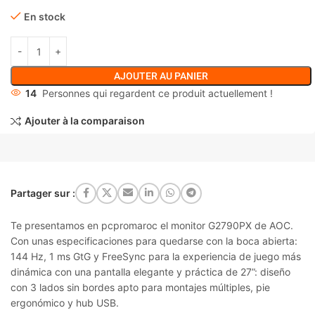
En stock
AJOUTER AU PANIER
14
Personnes qui regardent ce produit actuellement !
Ajouter à la comparaison
Partager sur :
Te presentamos en pcpromaroc el monitor G2790PX de AOC.
Con unas e
specificaciones para quedarse con la boca abierta:
144 Hz, 1 ms GtG y FreeSync para la experiencia de juego más
dinámica con una pantalla elegante y práctica de 27”: diseño
con 3 lados sin bordes apto para montajes múltiples, pie
ergonómico y hub USB.