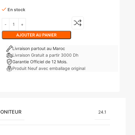
En stock
AJOUTER AU PANIER
Livraison partout au Maroc
Livraison Gratuit a partir 3000 Dh
Garantie Officiel de 12 Mois.
Produit Neuf avec emballage original
MONITEUR
24.1