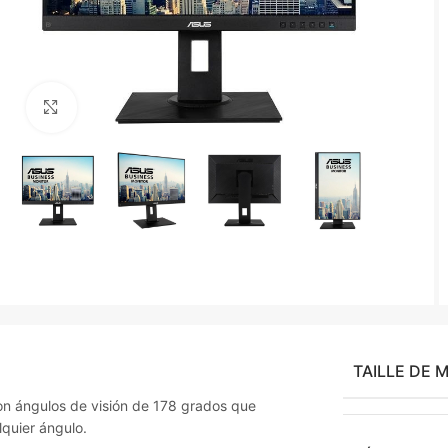
Agrandir
TAILLE DE 
n ángulos de visión de 178 grados que
quier ángulo.