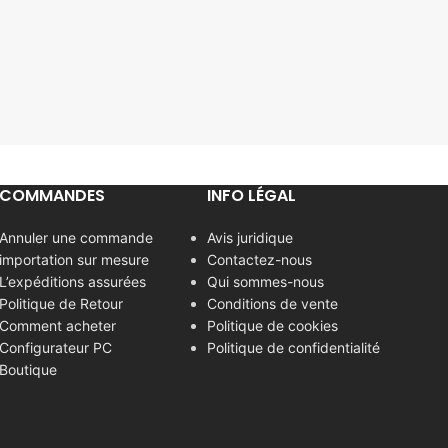
COMMANDES
INFO LÉGAL
Annuler une commande
Avis juridique
importation sur mesure
Contactez-nous
L’expéditions assurées
Qui sommes-nous
Politique de Retour
Conditions de vente
Comment acheter
Politique de cookies
Configurateur PC
Politique de confidentialité
Boutique