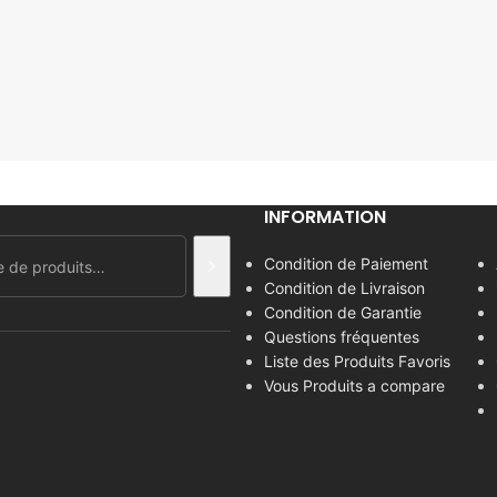
INFORMATION
Condition de Paiement
Condition de Livraison
Condition de Garantie
Questions fréquentes
Liste des Produits Favoris
Vous Produits a compare