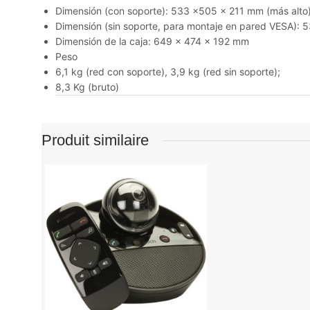
Dimensión (con soporte): 533 x505 x 211 mm (más alto
Dimensión (sin soporte, para montaje en pared VESA):
Dimensión de la caja: 649 x 474 x 192 mm
Peso
6,1 kg (red con soporte), 3,9 kg (red sin soporte);
8,3 Kg (bruto)
Produit similaire