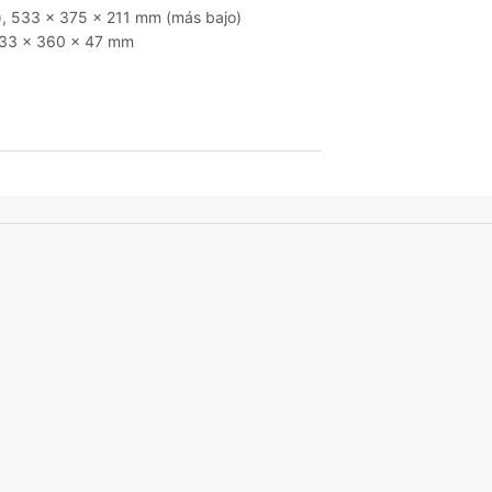
), 533 x 375 x 211 mm (más bajo)
 533 x 360 x 47 mm