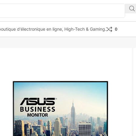
outique d'électronique en ligne, High-Tech & Gaming.
0
24WQLB