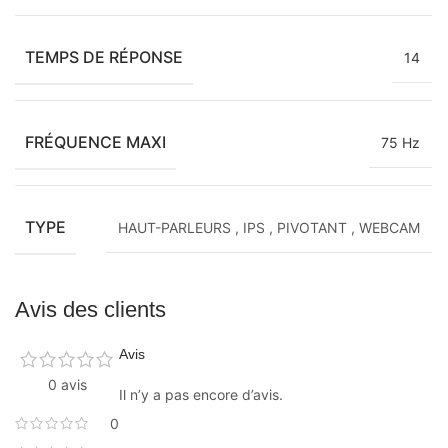
TEMPS DE RÉPONSE
14
FRÉQUENCE MAXI
75 Hz
TYPE
HAUT-PARLEURS
,
IPS
,
PIVOTANT
,
WEBCAM
Avis des clients
Avis
0 avis
Il n’y a pas encore d’avis.
0