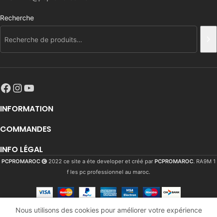
Recherche
INFORMATION
COMMANDES
INFO LÉGAL
PCPROMAROC
2022 ce site a éte developer et créé par
PCPROMAROC
. RA9M 1
f les pc professionnel au maroc.
MONITOR
Nous utilisons des cookies pour améliorer votre expérience