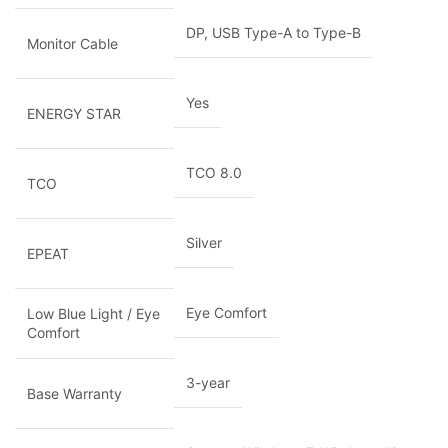
DP, USB Type-A to Type-B
Monitor Cable
Yes
ENERGY STAR
TCO 8.0
TCO
Silver
EPEAT
Eye Comfort
Low Blue Light / Eye
Comfort
3-year
Base Warranty