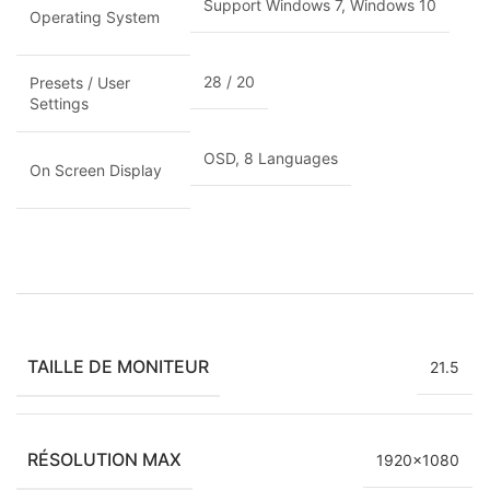
Support Windows 7, Windows 10
Operating System
28 / 20
Presets / User
Settings
OSD, 8 Languages
On Screen Display
TAILLE DE MONITEUR
21.5
RÉSOLUTION MAX
1920×1080