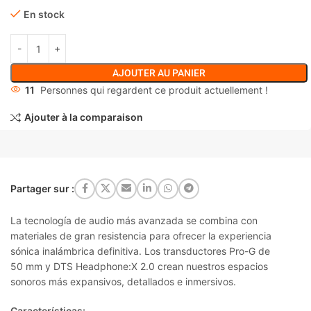
En stock
AJOUTER AU PANIER
11
Personnes qui regardent ce produit actuellement !
Ajouter à la comparaison
Partager sur :
La tecnología de audio más avanzada se combina con
materiales de gran resistencia para ofrecer la experiencia
sónica inalámbrica definitiva. Los transductores
Pro-G de
50 mm y DTS Headphone:X 2.0
crean nuestros espacios
sonoros más expansivos, detallados e inmersivos.
Características: