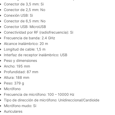
Conector de 3,5 mm: Si
Conector de 2,5 mm: No
Conexión USB: Si
Conector de 6,5 mm: No
Conector USB: MicroUSB
Conectividad por RF (radiofrecuencia): Si
Frecuencia de banda: 2.4 GHz
Alcance inalámbrico: 20 m
Longitud de cable: 1,5 m
Interfaz de receptor inalámbrico: USB
Peso y dimensiones
Ancho: 195 mm
Profundidad: 87 mm
Altura: 188 mm
Peso: 379 g
Micrófono
Frecuencia de micrófono: 100 – 10000 Hz
Tipo de dirección de micrófono: Unidireccional/Cardioide
Micrófono mudo: Si
Auriculares