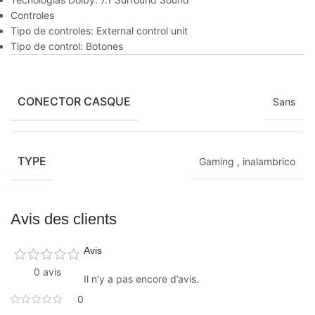
Controles
Tipo de controles: External control unit
Tipo de control: Botones
CONECTOR CASQUE
Sans
TYPE
Gaming
,
inalambrico
Avis des clients
Avis
0 avis
Il n’y a pas encore d’avis.
0