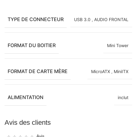
TYPE DE CONNECTEUR
USB 3.0
,
AUDIO FRONTAL
FORMAT DU BOITIER
Mini Tower
FORMAT DE CARTE MÈRE
MicroATX
,
MiniITX
ALIMENTATION
inclut
Avis des clients
Avis