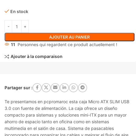
En stock
AJOUTER AU PANIER
11
Personnes qui regardent ce produit actuellement !
Ajouter à la comparaison
Partager sur :
Te presentamos en pcpromaroc esta caja Micro ATX SLIM USB
3.0 con fuente de alimentación. La caja ofrece un diseño
compacto para sistemas y soluciones mini-ITX para un mayor
ahorro de espacio tanto en oficina como en sistemas
multimedia en el salón de casa. Sistema de pasacables
incorporado para organizar los cables y mejorar el flujo de aire.