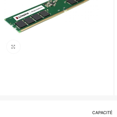
Agrandir
CAPACITÉ