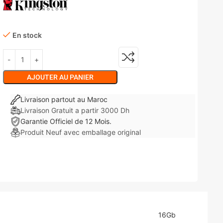
En stock
AJOUTER AU PANIER
Livraison partout au Maroc
Livraison Gratuit a partir 3000 Dh
Garantie Officiel de 12 Mois.
Produit Neuf avec emballage original
16Gb