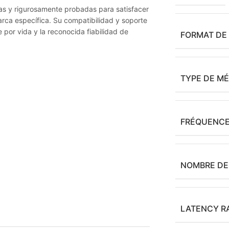
as y rigurosamente probadas para satisfacer
rca específica. Su compatibilidad y soporte
por vida y la reconocida fiabilidad de
FORMAT DE
TYPE DE M
FRÉQUENCE
NOMBRE DE
LATENCY R