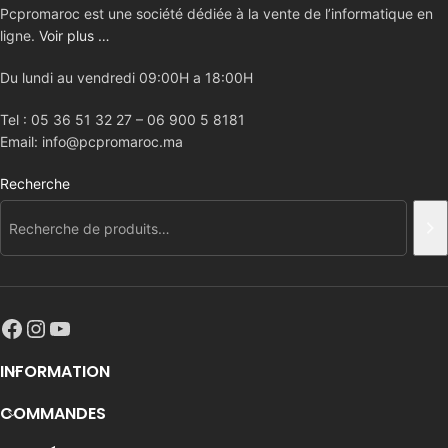
Pcpromaroc est une société dédiée à la vente de l’informatique en
ligne.
Voir plus …
Du lundi au vendredi 09:00H a 18:00H
Tel : 05 36 51 32 27 – 06 900 5 8181
Email: info@pcpromaroc.ma
Recherche
INFORMATION
COMMANDES