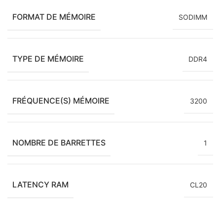
FORMAT DE MÉMOIRE
SODIMM
TYPE DE MÉMOIRE
DDR4
FRÉQUENCE(S) MÉMOIRE
3200
NOMBRE DE BARRETTES
1
LATENCY RAM
CL20