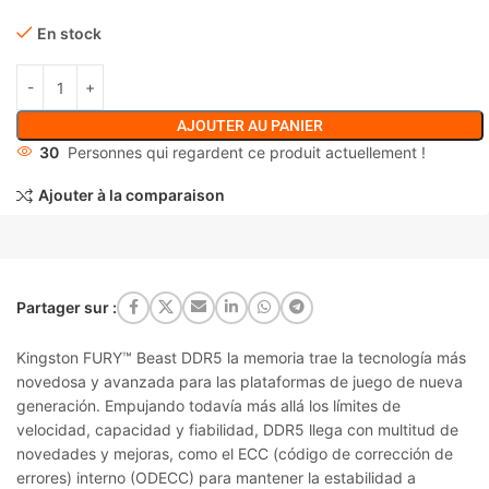
En stock
AJOUTER AU PANIER
30
Personnes qui regardent ce produit actuellement !
Ajouter à la comparaison
Partager sur :
Kingston FURY™ Beast DDR5 la memoria trae la tecnología más
novedosa y avanzada para las plataformas de juego de nueva
generación. Empujando todavía más allá los límites de
velocidad, capacidad y fiabilidad, DDR5 llega con multitud de
novedades y mejoras, como el ECC (código de corrección de
errores) interno (ODECC) para mantener la estabilidad a