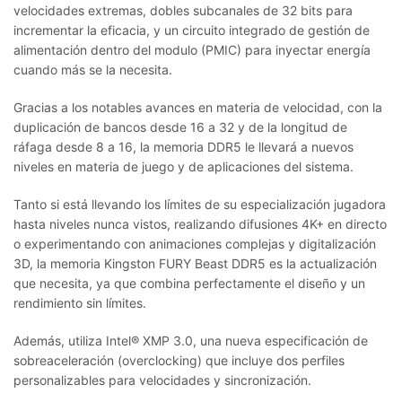
velocidades extremas, dobles subcanales de 32 bits para
incrementar la eficacia, y un circuito integrado de gestión de
alimentación dentro del modulo (PMIC) para inyectar energía
cuando más se la necesita.
Gracias a los notables avances en materia de velocidad, con la
duplicación de bancos desde 16 a 32 y de la longitud de
ráfaga desde 8 a 16, la memoria DDR5 le llevará a nuevos
niveles en materia de juego y de aplicaciones del sistema.
Tanto si está llevando los límites de su especialización jugadora
hasta niveles nunca vistos, realizando difusiones 4K+ en directo
o experimentando con animaciones complejas y digitalización
3D, la memoria Kingston FURY Beast DDR5 es la actualización
que necesita, ya que combina perfectamente el diseño y un
rendimiento sin límites.
Además, utiliza Intel® XMP 3.0, una nueva especificación de
sobreaceleración (overclocking) que incluye dos perfiles
personalizables para velocidades y sincronización.