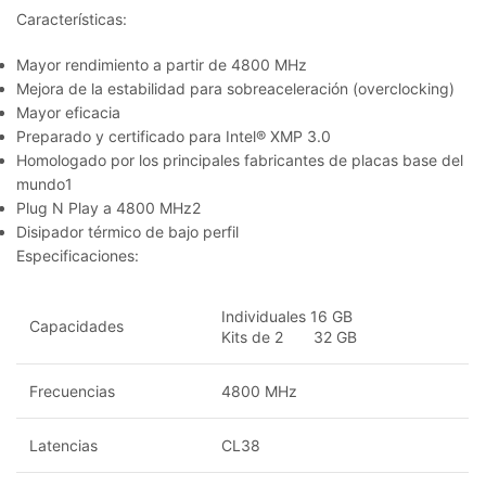
Características:
Mayor rendimiento a partir de 4800 MHz
Mejora de la estabilidad para sobreaceleración (overclocking)
Mayor eficacia
Preparado y certificado para Intel® XMP 3.0
Homologado por los principales fabricantes de placas base del
mundo1
Plug N Play a 4800 MHz2
Disipador térmico de bajo perfil
Especificaciones:
Individuales 16 GB
Capacidades
Kits de 2 32 GB
Frecuencias
4800 MHz
Latencias
CL38