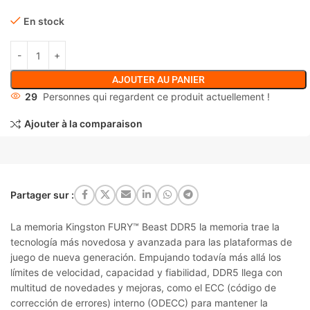
En stock
AJOUTER AU PANIER
29
Personnes qui regardent ce produit actuellement !
Ajouter à la comparaison
Partager sur :
La memoria Kingston FURY™ Beast DDR5 la memoria trae la
tecnología más novedosa y avanzada para las plataformas de
juego de nueva generación. Empujando todavía más allá los
límites de velocidad, capacidad y fiabilidad, DDR5 llega con
multitud de novedades y mejoras, como el ECC (código de
corrección de errores) interno (ODECC) para mantener la