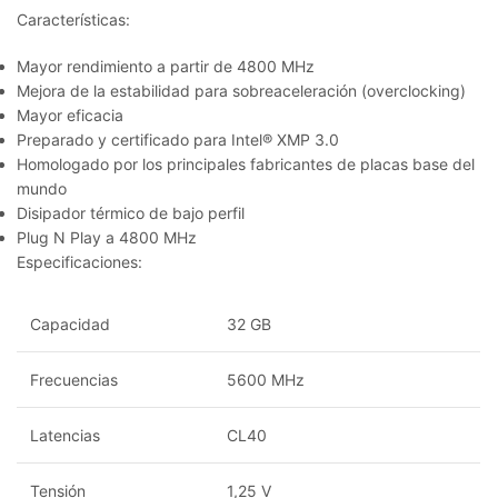
Características:
Mayor rendimiento a partir de 4800 MHz
Mejora de la estabilidad para sobreaceleración (overclocking)
Mayor eficacia
Preparado y certificado para Intel® XMP 3.0
Homologado por los principales fabricantes de placas base del
mundo
Disipador térmico de bajo perfil
Plug N Play a 4800 MHz
Especificaciones:
Capacidad
32 GB
Frecuencias
5600 MHz
Latencias
CL40
Tensión
1,25 V