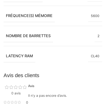
FRÉQUENCE(S) MÉMOIRE
5600
NOMBRE DE BARRETTES
2
LATENCY RAM
CL40
Avis des clients
Avis
0 avis
Il n’y a pas encore d’avis.
0