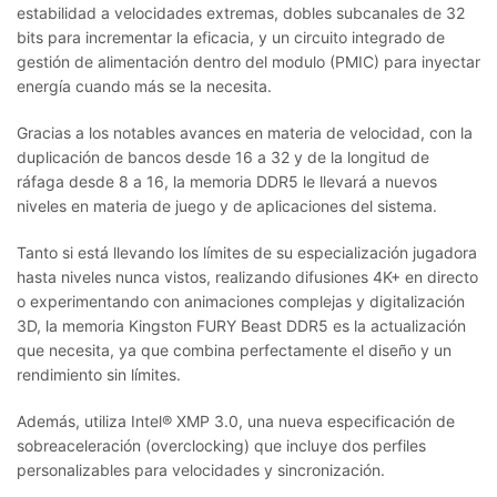
estabilidad a velocidades extremas, dobles subcanales de 32
bits para incrementar la eficacia, y un circuito integrado de
gestión de alimentación dentro del modulo (PMIC) para inyectar
energía cuando más se la necesita.
Gracias a los notables avances en materia de velocidad, con la
duplicación de bancos desde 16 a 32 y de la longitud de
ráfaga desde 8 a 16, la memoria DDR5 le llevará a nuevos
niveles en materia de juego y de aplicaciones del sistema.
Tanto si está llevando los límites de su especialización jugadora
hasta niveles nunca vistos, realizando difusiones 4K+ en directo
o experimentando con animaciones complejas y digitalización
3D, la memoria Kingston FURY Beast DDR5 es la actualización
que necesita, ya que combina perfectamente el diseño y un
rendimiento sin límites.
Además, utiliza Intel® XMP 3.0, una nueva especificación de
sobreaceleración (overclocking) que incluye dos perfiles
personalizables para velocidades y sincronización.