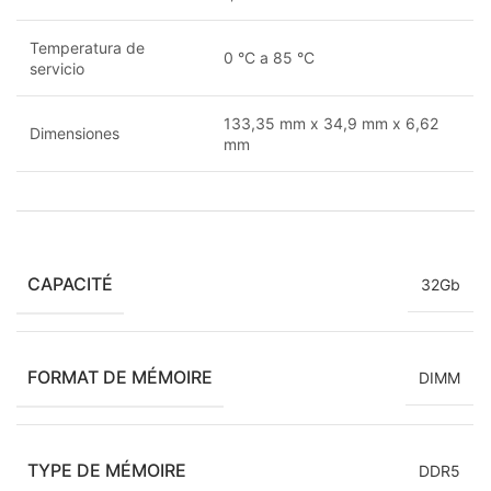
Temperatura de
0 °C a 85 °C
servicio
133,35 mm x 34,9 mm x 6,62
Dimensiones
mm
CAPACITÉ
32Gb
FORMAT DE MÉMOIRE
DIMM
TYPE DE MÉMOIRE
DDR5