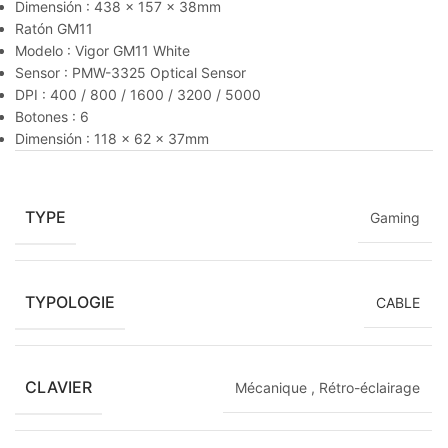
Dimensión : 438 x 157 x 38mm
Ratón GM11
Modelo : Vigor GM11 White
Sensor : PMW-3325 Optical Sensor
DPI : 400 / 800 / 1600 / 3200 / 5000
Botones : 6
Dimensión : 118 x 62 x 37mm
TYPE
Gaming
TYPOLOGIE
CABLE
CLAVIER
Mécanique
,
Rétro-éclairage