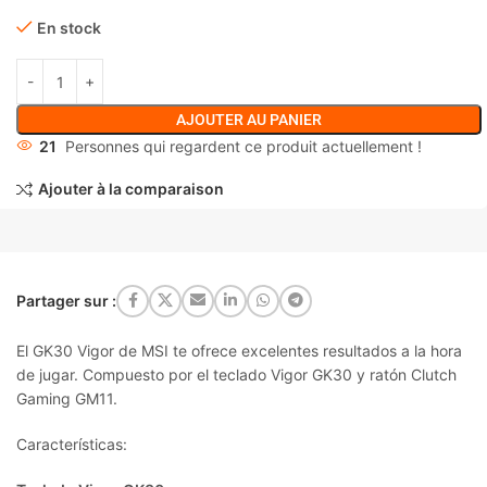
En stock
AJOUTER AU PANIER
21
Personnes qui regardent ce produit actuellement !
Ajouter à la comparaison
Partager sur :
El GK30 Vigor de MSI te ofrece excelentes resultados a la hora
de jugar. Compuesto por el teclado Vigor GK30 y ratón Clutch
Gaming GM11.
Características: