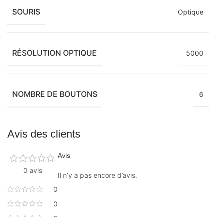
SOURIS
Optique
RÉSOLUTION OPTIQUE
5000
NOMBRE DE BOUTONS
6
Avis des clients
Avis
0 avis
Il n’y a pas encore d’avis.
0
0