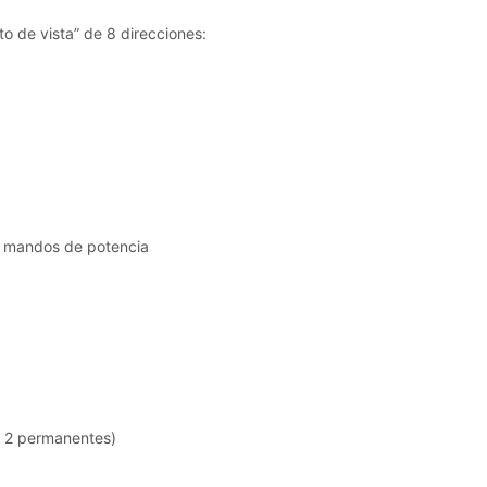
 de vista” de 8 direcciones:
s mandos de potencia
 2 permanentes)