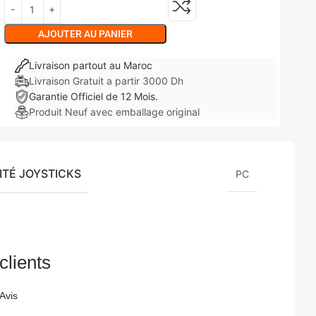
AJOUTER AU PANIER
Livraison partout au Maroc
Livraison Gratuit a partir 3000 Dh
Garantie Officiel de 12 Mois.
Produit Neuf avec emballage original
ITÉ JOYSTICKS
PC
clients
Avis