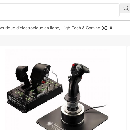
outique d'électronique en ligne, High-Tech & Gaming.
0