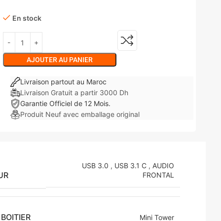
En stock
AJOUTER AU PANIER
Livraison partout au Maroc
Livraison Gratuit a partir 3000 Dh
Garantie Officiel de 12 Mois.
Produit Neuf avec emballage original
USB 3.0
,
USB 3.1 C
,
AUDIO
UR
FRONTAL
BOITIER
Mini Tower