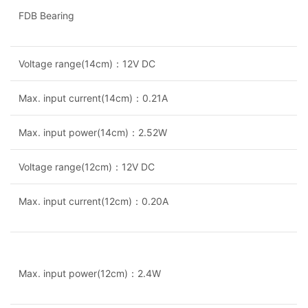
FDB Bearing
Voltage range(14cm)：12V DC
Max. input current(14cm)：0.21A
Max. input power(14cm)：2.52W
Voltage range(12cm)：12V DC
Max. input current(12cm)：0.20A
Max. input power(12cm)：2.4W