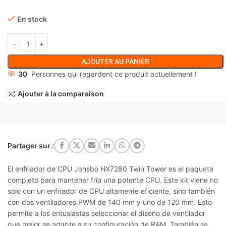
En stock
AJOUTER AU PANIER
30
Personnes qui regardent ce produit actuellement !
Ajouter à la comparaison
Partager sur :
El enfriador de CPU Jonsbo HX7280 Twin Tower es el paquete
completo para mantener fría una potente CPU. Este kit viene no
solo con un enfriador de CPU altamente eficiente, sino también
con dos ventiladores PWM de 140 mm y uno de 120 mm. Esto
permite a los entusiastas seleccionar el diseño de ventilador
que mejor se adapte a su configuración de RAM. También se