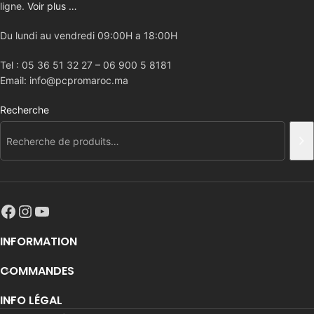
ligne.
Voir plus …
Du lundi au vendredi 09:00H a 18:00H
Tel : 05 36 51 32 27 – 06 900 5 8181
Email: info@pcpromaroc.ma
Recherche
INFORMATION
COMMANDES
INFO LÉGAL