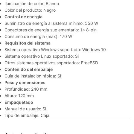
Iluminación de color: Blanco
Color del producto: Negro
Control de energía
Suministro de energía al sistema mínimo: 550 W
Conectores de energia suplementario: 1x 8-pin
Consumo de energía (max): 170 W
Requisitos del sistema
Sistema operativo Windows soportado: Windows 10
Sistema operativo Linux soportado: Si
Otros sistemas operativos soportados: FreeBSD
Contenido del embalaje
Guía de instalación rápida: Si
Peso y dimensiones
Profundidad: 240 mm
Altura: 120 mm
Empaquetado
Manual de usuario: Si
Tipo de embalaje: Caja