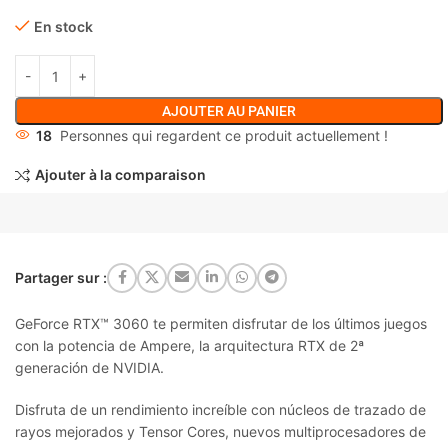
En stock
AJOUTER AU PANIER
18
Personnes qui regardent ce produit actuellement !
Ajouter à la comparaison
Partager sur :
GeForce RTX™ 3060 te permiten disfrutar de los últimos juegos
con la potencia de Ampere, la arquitectura RTX de 2ª
generación de NVIDIA.
Disfruta de un rendimiento increíble con núcleos de trazado de
rayos mejorados y Tensor Cores, nuevos multiprocesadores de