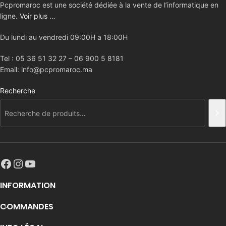
Pcpromaroc est une société dédiée à la vente de l’informatique en
ligne.
Voir plus …
Du lundi au vendredi 09:00H a 18:00H
Tel : 05 36 51 32 27 – 06 900 5 8181
Email: info@pcpromaroc.ma
Recherche
INFORMATION
COMMANDES