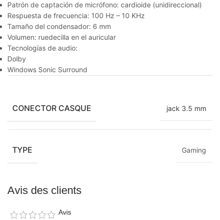
Patrón de captación de micrófono: cardioide (unidireccional)
Respuesta de frecuencia: 100 Hz – 10 KHz
Tamaño del condensador: 6 mm
Volumen: ruedecilla en el auricular
Tecnologías de audio:
Dolby
Windows Sonic Surround
CONECTOR CASQUE
jack 3.5 mm
TYPE
Gaming
Avis des clients
Avis