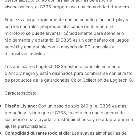
viscoelásticas, el G335 proporciona una comodidad duradera.
Empieza a jugar rápidamente con un sencillo plug-and-play y
con los controles integrados al alcance de tu mano. El
micrófono se puede levantar cómodamente para silenciarlo
rápidamente y apartarlo. El G335 es un compañero de juegos
versátil y compatible con la mayoría de PC, consolas y
dispositivos móviles.
Los auriculares Logitech G335 están disponible en menta,
blanco y negro y están diseñados para combinarse con el resto
de productos de la galardonada Color Collection de Logitech G.
Características:
Diseño Liviano:
Con un peso de solo 240 g, el G335 es más
pequeño y liviano que el G733, cuenta con una diadema de
suspensión para ayudar a distribuir el peso y se adapta para un
ajuste personalizado
Comodidad durante todo el día:
Las suaves almohadillas de