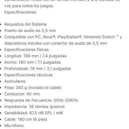
voz para todos los juegos.
Especificaciones:
Requisitos del Sistema
Puerto de audio de 3,5 mm
Compatible con PC, Xbox®, PlayStation®, Nintendo Switch ™ y
dispositivos móviles con conector de audio de 3,5 mm
Especificaciones físicas
Longitud: 189 mm / 7,4 pulgadas
Ancho: 180 mm / 7,1 pulgadas
Profundidad: 79 mm / 3,1 pulgadas
Especificaciones técnicas
Auriculares:
Peso: 240 g (incluido el cable)
Conductor: 40 mm
Respuesta de frecuencia: 20Hz-20KHz
Impedancia: 36 ohmios (pasivo)
Sensibilidad: 87,5 dB SPL / mW
Cable: 180 cm (6 pies)
Micrófono: