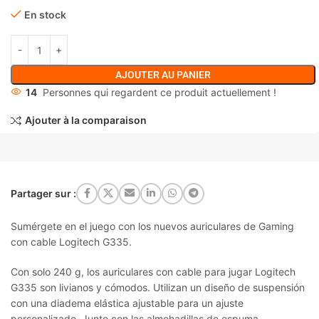
En stock
AJOUTER AU PANIER
14
Personnes qui regardent ce produit actuellement !
Ajouter à la comparaison
Partager sur :
Sumérgete en el juego con los nuevos auriculares de Gaming
con cable Logitech G335.
Con solo 240 g, los auriculares con cable para jugar Logitech
G335 son livianos y cómodos. Utilizan un diseño de suspensión
con una diadema elástica ajustable para un ajuste
personalizado. Junto con las almohadillas de espuma