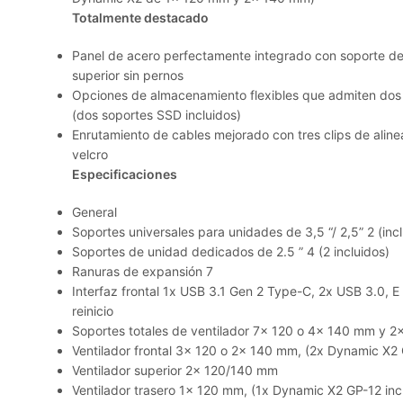
Totalmente destacado
Panel de acero perfectamente integrado con soporte d
superior sin pernos
Opciones de almacenamiento flexibles que admiten dos 
(dos soportes SSD incluidos)
Enrutamiento de cables mejorado con tres clips de aline
velcro
Especificaciones
General
Soportes universales para unidades de 3,5 “/ 2,5” 2 (incl
Soportes de unidad dedicados de 2.5 ” 4 (2 incluidos)
Ranuras de expansión 7
Interfaz frontal 1x USB 3.1 Gen 2 Type-C, 2x USB 3.0, E
reinicio
Soportes totales de ventilador 7x 120 o 4x 140 mm y 
Ventilador frontal 3x 120 o 2x 140 mm, (2x Dynamic X2 
Ventilador superior 2x 120/140 mm
Ventilador trasero 1x 120 mm, (1x Dynamic X2 GP-12 inc