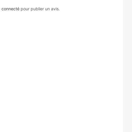
e
connecté
pour publier un avis.