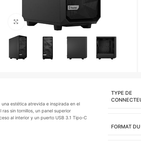
Agrandir
TYPE DE
CONNECTE
una estética atrevida e inspirada en el
 ras sin tornillos, un panel superior
eso al interior y un puerto USB 3.1 Tipo-C
FORMAT DU 