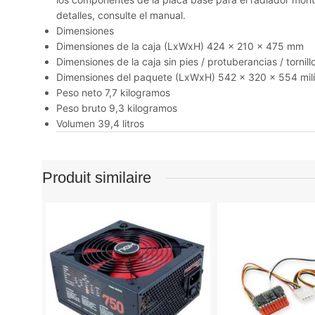
detalles, consulte el manual.
Dimensiones
Dimensiones de la caja (LxWxH) 424 x 210 x 475 mm
Dimensiones de la caja sin pies / protuberancias / torni
Dimensiones del paquete (LxWxH) 542 x 320 x 554 mil
Peso neto 7,7 kilogramos
Peso bruto 9,3 kilogramos
Volumen 39,4 litros
Produit similaire