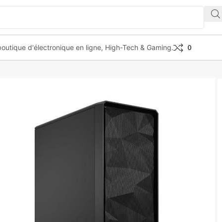
outique d'électronique en ligne, High-Tech & Gaming.
0
Black Compact