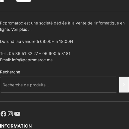
Pcpromaroc est une société dédiée à la vente de l’informatique en
ligne.
Voir plus …
Du lundi au vendredi 09:00H a 18:00H
Tel : 05 36 51 32 27 – 06 900 5 8181
Email: info@pcpromaroc.ma
Recherche
INFORMATION