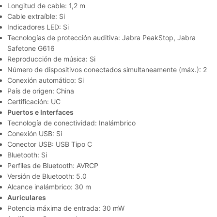
Longitud de cable: 1,2 m
Cable extraíble: Si
Indicadores LED: Si
Tecnologías de protección auditiva: Jabra PeakStop, Jabra
Safetone G616
Reproducción de música: Si
Número de dispositivos conectados simultaneamente (máx.): 2
Conexión automático: Si
País de origen: China
Certificación: UC
Puertos e Interfaces
Tecnología de conectividad: Inalámbrico
Conexión USB: Si
Conector USB: USB Tipo C
Bluetooth: Si
Perfiles de Bluetooth: AVRCP
Versión de Bluetooth: 5.0
Alcance inalámbrico: 30 m
Auriculares
Potencia máxima de entrada: 30 mW