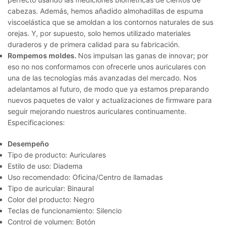
cabezas. Además, hemos añadido almohadillas de espuma
viscoelástica que se amoldan a los contornos naturales de sus
orejas. Y, por supuesto, solo hemos utilizado materiales
duraderos y de primera calidad para su fabricación.
Rompemos moldes.
Nos impulsan las ganas de innovar; por
eso no nos conformamos con ofrecerle unos auriculares con
una de las tecnologías más avanzadas del mercado. Nos
adelantamos al futuro, de modo que ya estamos preparando
nuevos paquetes de valor y actualizaciones de firmware para
seguir mejorando nuestros auriculares continuamente.
Especificaciones:
Desempeño
Tipo de producto: Auriculares
Estilo de uso: Diadema
Uso recomendado: Oficina/Centro de llamadas
Tipo de auricular: Binaural
Color del producto: Negro
Teclas de funcionamiento: Silencio
Control de volumen: Botón