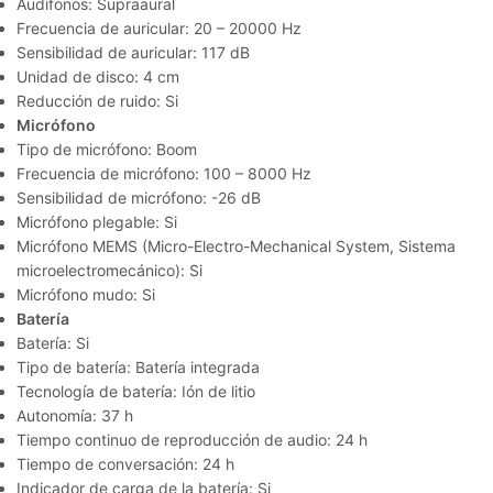
Audifonos: Supraaural
Frecuencia de auricular: 20 – 20000 Hz
Sensibilidad de auricular: 117 dB
Unidad de disco: 4 cm
Reducción de ruido: Si
Micrófono
Tipo de micrófono: Boom
Frecuencia de micrófono: 100 – 8000 Hz
Sensibilidad de micrófono: -26 dB
Micrófono plegable: Si
Micrófono MEMS (Micro-Electro-Mechanical System, Sistema
microelectromecánico): Si
Micrófono mudo: Si
Batería
Batería: Si
Tipo de batería: Batería integrada
Tecnología de batería: Ión de litio
Autonomía: 37 h
Tiempo continuo de reproducción de audio: 24 h
Tiempo de conversación: 24 h
Indicador de carga de la batería: Si