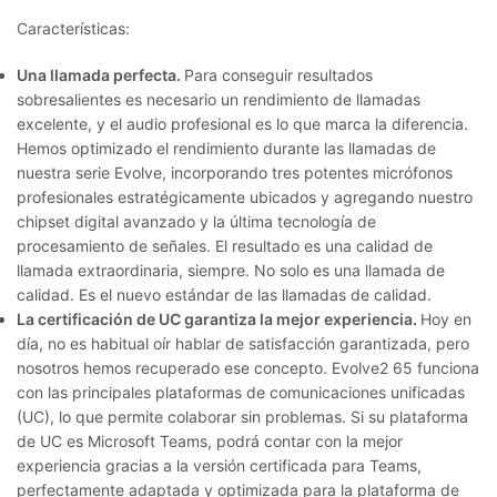
Características:
Una llamada perfecta.
Para conseguir resultados
sobresalientes es necesario un rendimiento de llamadas
excelente, y el audio profesional es lo que marca la diferencia.
Hemos optimizado el rendimiento durante las llamadas de
nuestra serie Evolve, incorporando tres potentes micrófonos
profesionales estratégicamente ubicados y agregando nuestro
chipset digital avanzado y la última tecnología de
procesamiento de señales. El resultado es una calidad de
llamada extraordinaria, siempre. No solo es una llamada de
calidad. Es el nuevo estándar de las llamadas de calidad.
La certificación de UC garantiza la mejor experiencia.
Hoy en
día, no es habitual oír hablar de satisfacción garantizada, pero
nosotros hemos recuperado ese concepto. Evolve2 65 funciona
con las principales plataformas de comunicaciones unificadas
(UC), lo que permite colaborar sin problemas. Si su plataforma
de UC es Microsoft Teams, podrá contar con la mejor
experiencia gracias a la versión certificada para Teams,
perfectamente adaptada y optimizada para la plataforma de