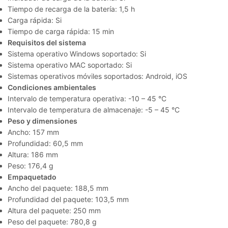
Tiempo de recarga de la batería: 1,5 h
Carga rápida: Si
Tiempo de carga rápida: 15 min
Requisitos del sistema
Sistema operativo Windows soportado: Si
Sistema operativo MAC soportado: Si
Sistemas operativos móviles soportados: Android, iOS
Condiciones ambientales
Intervalo de temperatura operativa: -10 – 45 °C
Intervalo de temperatura de almacenaje: -5 – 45 °C
Peso y dimensiones
Ancho: 157 mm
Profundidad: 60,5 mm
Altura: 186 mm
Peso: 176,4 g
Empaquetado
Ancho del paquete: 188,5 mm
Profundidad del paquete: 103,5 mm
Altura del paquete: 250 mm
Peso del paquete: 780,8 g