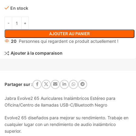
En stock
AJOUTER AU PANIER
20
Personnes qui regardent ce produit actuellement !
Ajouter à la comparaison
Partager sur :
Jabra Evolve2 65 Auriculares Inalámbricos Estéreo para
Oficina/Centro de llamadas USB-C/Bluetooth Negro
Evolve2 65 diseñados para mejorar su rendimiento. Trabaje en
cualquier lugar con un rendimiento de audio inalámbrico
superior.