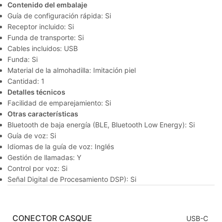
Contenido del embalaje
Guía de configuración rápida: Si
Receptor incluido: Si
Funda de transporte: Si
Cables incluidos: USB
Funda: Si
Material de la almohadilla: Imitación piel
Cantidad: 1
Detalles técnicos
Facilidad de emparejamiento: Si
Otras características
Bluetooth de baja energía (BLE, Bluetooth Low Energy): Si
Guía de voz: Si
Idiomas de la guía de voz: Inglés
Gestión de llamadas: Y
Control por voz: Si
Señal Digital de Procesamiento DSP): Si
CONECTOR CASQUE
USB-C