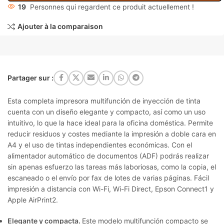
19
Personnes qui regardent ce produit actuellement !
Ajouter à la comparaison
Partager sur :
Esta completa impresora multifunción de inyección de tinta
cuenta con un diseño elegante y compacto, así como un uso
intuitivo, lo que la hace ideal para la oficina doméstica. Permite
reducir residuos y costes mediante la impresión a doble cara en
A4 y el uso de tintas independientes económicas. Con el
alimentador automático de documentos (ADF) podrás realizar
sin apenas esfuerzo las tareas más laboriosas, como la copia, el
escaneado o el envío por fax de lotes de varias páginas. Fácil
impresión a distancia con Wi-Fi, Wi-Fi Direct, Epson Connect1 y
Apple AirPrint2.
Elegante y compacta.
Este modelo multifunción compacto se