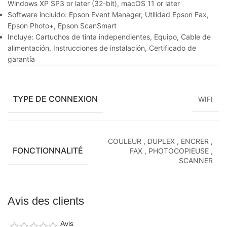
Windows XP SP3 or later (32-bit), macOS 11 or later
Software incluido: Epson Event Manager, Utilidad Epson Fax,
Epson Photo+, Epson ScanSmart
Incluye: Cartuchos de tinta independientes, Equipo, Cable de
alimentación, Instrucciones de instalación, Certificado de
garantía
TYPE DE CONNEXION
WIFI
COULEUR
,
DUPLEX
,
ENCRER
,
FONCTIONNALITÉ
FAX
,
PHOTOCOPIEUSE
,
SCANNER
Avis des clients
Avis