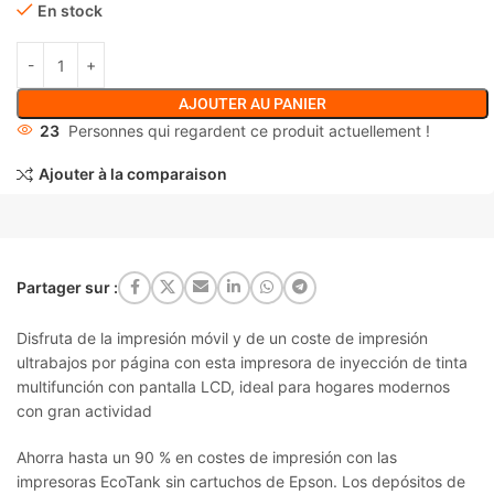
En stock
AJOUTER AU PANIER
23
Personnes qui regardent ce produit actuellement !
Ajouter à la comparaison
Partager sur :
Disfruta de la impresión móvil y de un coste de impresión
ultrabajos por página con esta impresora de inyección de tinta
multifunción con pantalla LCD, ideal para hogares modernos
con gran actividad
Ahorra hasta un 90 % en costes de impresión con las
impresoras EcoTank sin cartuchos de Epson. Los depósitos de