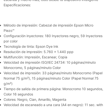
Especificaciones:
Método de impresión: Cabezal de impresión Epson Micro
Piezo™
Configuración inyectores: 180 Inyectores negro, 59 Inyectores
por color
Tecnología de tinta: Epson Dye Ink
Resolución de impresión: 5.760 x 1.440 ppp
Multifunción: Impresión, Escanear, Copia
Velocidad de impresión ISO/IEC 24734: 10 páginas/minuto
Monocromo, 5 páginas/minuto Color
Velocidad de impresión: 33 páginas/minuto Monocromo (Papel
Normal 75 g/m²), 15 páginas/minuto Color (Papel Normal 75
g/m²)
Tiempo de salida de primera página: Monocromo 10 segundos,
Color 16 segundos
Colores: Negro, Cian, Amarillo, Magenta
Velocidad de escaneado a una cara (A4 en negro): 11 sec. with