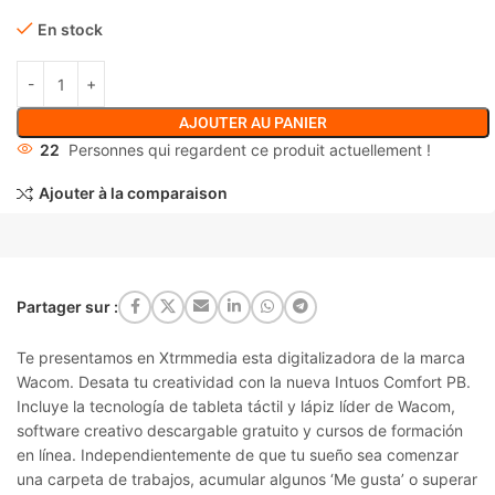
En stock
AJOUTER AU PANIER
22
Personnes qui regardent ce produit actuellement !
Ajouter à la comparaison
Partager sur :
Te presentamos en Xtrmmedia esta digitalizadora de la marca
Wacom. Desata tu creatividad con la nueva Intuos Comfort PB.
Incluye la tecnología de tableta táctil y lápiz líder de Wacom,
software creativo descargable gratuito y cursos de formación
en línea. Independientemente de que tu sueño sea comenzar
una carpeta de trabajos, acumular algunos ‘Me gusta’ o superar