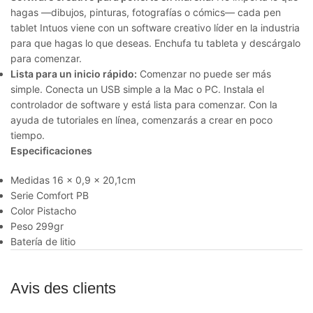
hagas —dibujos, pinturas, fotografías o cómics— cada pen
tablet Intuos viene con un software creativo líder en la industria
para que hagas lo que deseas. Enchufa tu tableta y descárgalo
para comenzar.
Lista para un inicio rápido:
Comenzar no puede ser más
simple. Conecta un USB simple a la Mac o PC. Instala el
controlador de software y está lista para comenzar. Con la
ayuda de tutoriales en línea, comenzarás a crear en poco
tiempo.
Especificaciones
Medidas 16 x 0,9 x 20,1cm
Serie Comfort PB
Color Pistacho
Peso 299gr
Batería de litio
Avis des clients