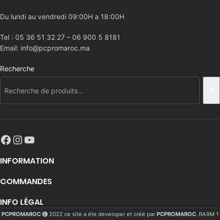
Du lundi au vendredi 09:00H a 18:00H
Tel : 05 36 51 32 27 – 06 900 5 8181
Email: info@pcpromaroc.ma
Recherche
INFORMATION
COMMANDES
INFO LÉGAL
PCPROMAROC
2022 ce site a éte developer et créé par
PCPROMAROC
. RA9M 1