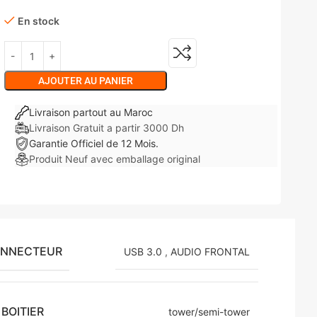
En stock
AJOUTER AU PANIER
Livraison partout au Maroc
Livraison Gratuit a partir 3000 Dh
Garantie Officiel de 12 Mois.
Produit Neuf avec emballage original
ONNECTEUR
USB 3.0
,
AUDIO FRONTAL
BOITIER
tower/semi-tower