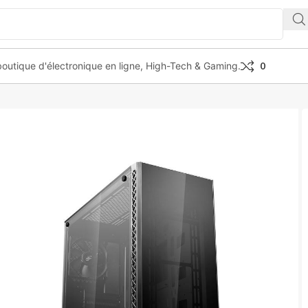
outique d'électronique en ligne, High-Tech & Gaming.
0
k