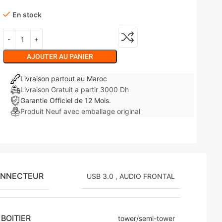
En stock
AJOUTER AU PANIER
Livraison partout au Maroc
Livraison Gratuit a partir 3000 Dh
Garantie Officiel de 12 Mois.
Produit Neuf avec emballage original
ONNECTEUR
USB 3.0
,
AUDIO FRONTAL
BOITIER
tower/semi-tower