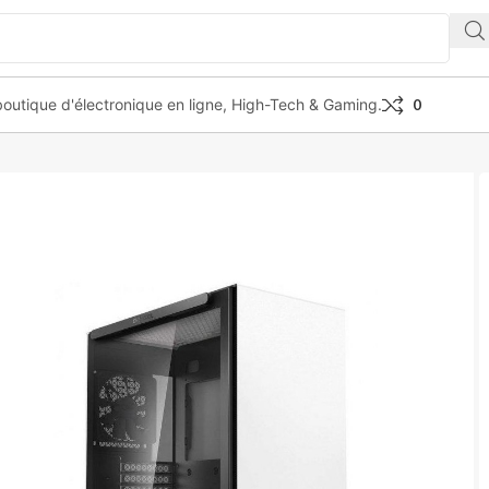
outique d'électronique en ligne, High-Tech & Gaming.
0
e