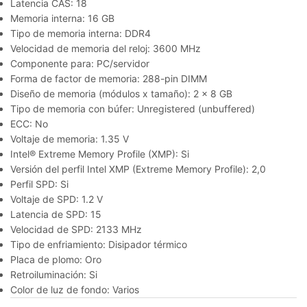
Latencia CAS: 18
Memoria interna: 16 GB
Tipo de memoria interna: DDR4
Velocidad de memoria del reloj: 3600 MHz
Componente para: PC/servidor
Forma de factor de memoria: 288-pin DIMM
Diseño de memoria (módulos x tamaño): 2 x 8 GB
Tipo de memoria con búfer: Unregistered (unbuffered)
ECC: No
Voltaje de memoria: 1.35 V
Intel® Extreme Memory Profile (XMP): Si
Versión del perfil Intel XMP (Extreme Memory Profile): 2,0
Perfil SPD: Si
Voltaje de SPD: 1.2 V
Latencia de SPD: 15
Velocidad de SPD: 2133 MHz
Tipo de enfriamiento: Disipador térmico
Placa de plomo: Oro
Retroiluminación: Si
Color de luz de fondo: Varios