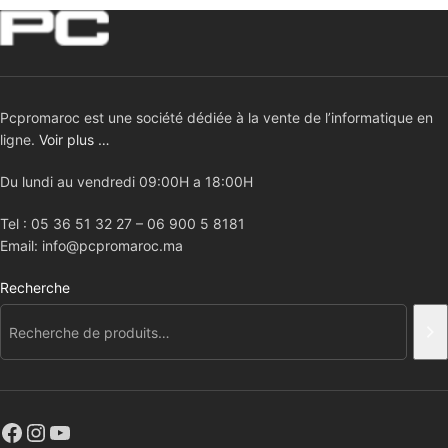
Pcpromaroc est une société dédiée à la vente de l’informatique en
ligne.
Voir plus …
Du lundi au vendredi 09:00H a 18:00H
Tel : 05 36 51 32 27 – 06 900 5 8181
Email: info@pcpromaroc.ma
Recherche