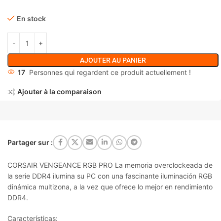
En stock
AJOUTER AU PANIER
17
Personnes qui regardent ce produit actuellement !
Ajouter à la comparaison
Partager sur :
CORSAIR VENGEANCE RGB PRO La memoria overclockeada de
la serie DDR4 ilumina su PC con una fascinante iluminación RGB
dinámica multizona, a la vez que ofrece lo mejor en rendimiento
DDR4.
Características: