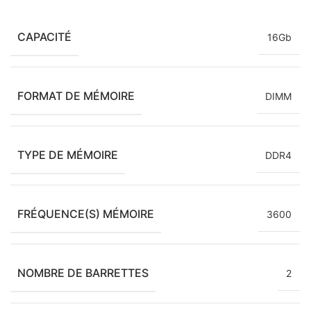
CAPACITÉ
16Gb
FORMAT DE MÉMOIRE
DIMM
TYPE DE MÉMOIRE
DDR4
FRÉQUENCE(S) MÉMOIRE
3600
NOMBRE DE BARRETTES
2