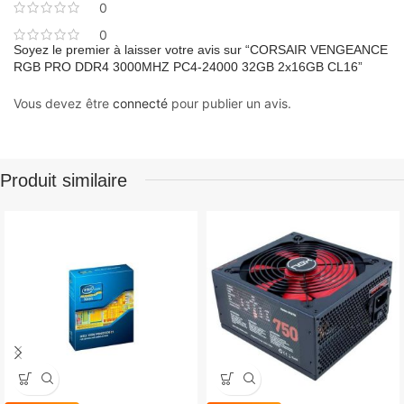
0
0
Soyez le premier à laisser votre avis sur “CORSAIR VENGEANCE
RGB PRO DDR4 3000MHZ PC4-24000 32GB 2x16GB CL16”
Vous devez être
connecté
pour publier un avis.
Produit similaire