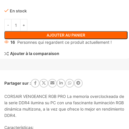
En stock
AJOUTER AU PANIER
16
Personnes qui regardent ce produit actuellement !
Ajouter à la comparaison
Partager sur :
CORSAIR VENGEANCE RGB PRO La memoria overclockeada de
la serie DDR4 ilumina su PC con una fascinante iluminación RGB
dinámica multizona, a la vez que ofrece lo mejor en rendimiento
DDR4.
Características: