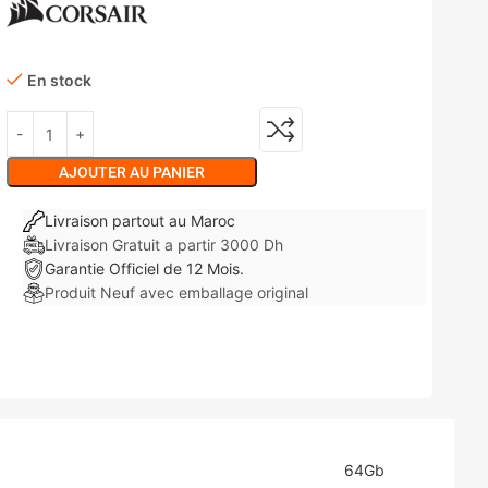
En stock
AJOUTER AU PANIER
Livraison partout au Maroc
Livraison Gratuit a partir 3000 Dh
Garantie Officiel de 12 Mois.
Produit Neuf avec emballage original
64Gb