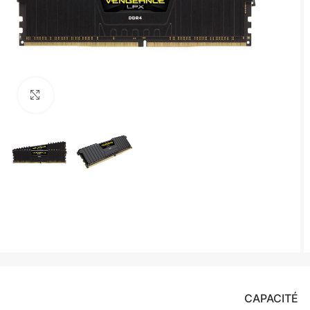
Agrandir
CAPACITÉ