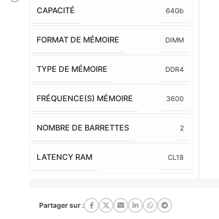
CAPACITÉ
64Gb
FORMAT DE MÉMOIRE
DIMM
TYPE DE MÉMOIRE
DDR4
FRÉQUENCE(S) MÉMOIRE
3600
NOMBRE DE BARRETTES
2
LATENCY RAM
CL18
Partager sur :