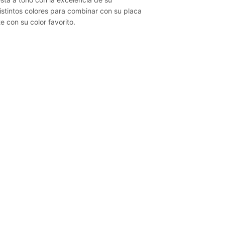
stintos colores para combinar con su placa
 con su color favorito.