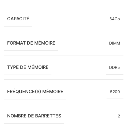
CAPACITÉ
64Gb
FORMAT DE MÉMOIRE
DIMM
TYPE DE MÉMOIRE
DDR5
FRÉQUENCE(S) MÉMOIRE
5200
NOMBRE DE BARRETTES
2