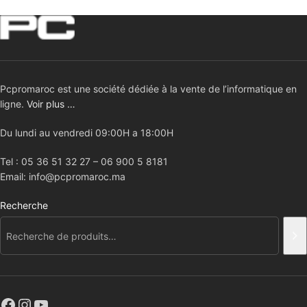
Pcpromaroc est une société dédiée à la vente de l’informatique en
ligne.
Voir plus …
Du lundi au vendredi 09:00H a 18:00H
Tel : 05 36 51 32 27 – 06 900 5 8181
Email: info@pcpromaroc.ma
Recherche