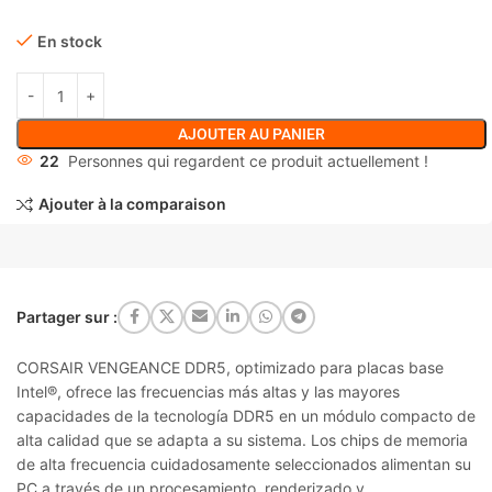
En stock
AJOUTER AU PANIER
22
Personnes qui regardent ce produit actuellement !
Ajouter à la comparaison
Partager sur :
CORSAIR VENGEANCE DDR5, optimizado para placas base
Intel®, ofrece las frecuencias más altas y las mayores
capacidades de la tecnología DDR5 en un módulo compacto de
alta calidad que se adapta a su sistema. Los chips de memoria
de alta frecuencia cuidadosamente seleccionados alimentan su
PC a través de un procesamiento, renderizado y