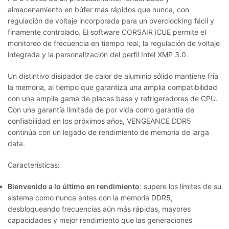
almacenamiento en búfer más rápidos que nunca, con
regulación de voltaje incorporada para un overclocking fácil y
finamente controlado. El software CORSAIR iCUE permite el
monitoreo de frecuencia en tiempo real, la regulación de voltaje
integrada y la personalización del perfil Intel XMP 3.0.
Un distintivo disipador de calor de aluminio sólido mantiene fría
la memoria, al tiempo que garantiza una amplia compatibilidad
con una amplia gama de placas base y refrigeradores de CPU.
Con una garantía limitada de por vida como garantía de
confiabilidad en los próximos años, VENGEANCE DDR5
continúa con un legado de rendimiento de memoria de larga
data.
Características:
Bienvenido a lo último en rendimiento
: supere los límites de su
sistema como nunca antes con la memoria DDR5,
desbloqueando frecuencias aún más rápidas, mayores
capacidades y mejor rendimiento que las generaciones