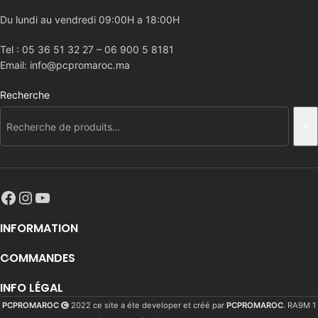
Du lundi au vendredi 09:00H a 18:00H
Tel : 05 36 51 32 27 – 06 900 5 8181
Email: info@pcpromaroc.ma
Recherche
INFORMATION
COMMANDES
INFO LÉGAL
PCPROMAROC
2022 ce site a éte developer et créé par
PCPROMAROC
. RA9M 1