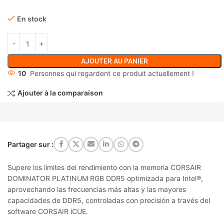
En stock
AJOUTER AU PANIER
10
Personnes qui regardent ce produit actuellement !
Ajouter à la comparaison
Partager sur :
Supere los límites del rendimiento con la memoria CORSAIR
DOMINATOR PLATINUM RGB DDR5 optimizada para Intel®,
aprovechando las frecuencias más altas y las mayores
capacidades de DDR5, controladas con precisión a través del
software CORSAIR iCUE.