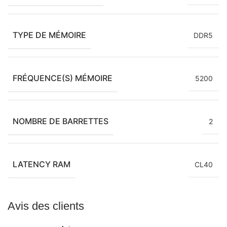
TYPE DE MÉMOIRE
DDR5
FRÉQUENCE(S) MÉMOIRE
5200
NOMBRE DE BARRETTES
2
LATENCY RAM
CL40
Avis des clients