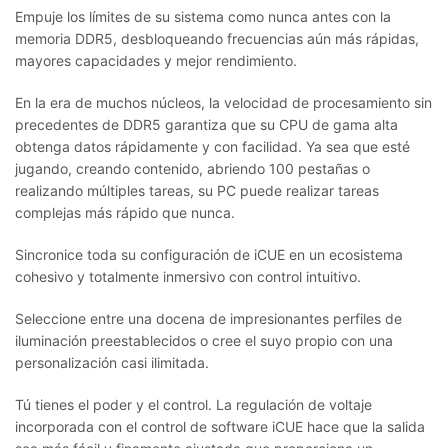
Empuje los límites de su sistema como nunca antes con la
memoria DDR5, desbloqueando frecuencias aún más rápidas,
mayores capacidades y mejor rendimiento.
En la era de muchos núcleos, la velocidad de procesamiento sin
precedentes de DDR5 garantiza que su CPU de gama alta
obtenga datos rápidamente y con facilidad. Ya sea que esté
jugando, creando contenido, abriendo 100 pestañas o
realizando múltiples tareas, su PC puede realizar tareas
complejas más rápido que nunca.
Sincronice toda su configuración de iCUE en un ecosistema
cohesivo y totalmente inmersivo con control intuitivo.
Seleccione entre una docena de impresionantes perfiles de
iluminación preestablecidos o cree el suyo propio con una
personalización casi ilimitada.
Tú tienes el poder y el control. La regulación de voltaje
incorporada con el control de software iCUE hace que la salida