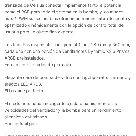
trenzada de Celsius conecta limpiamente tanto la potencia
como el RGB para todo el sistema en la bomba, y los modos
auto / PWM seleccionables ofrecen un rendimiento inteligente y
optimizado dinámicamente con la opción de control total del
usuario para un ajuste fino experto.
Los tamaños disponibles incluyen 240 mm, 280 mm y 360 mm,
cada uno con una opción de ventiladores Dynamic X2 o Prisma
ARGB preinstalados.
Enfriamiento coordinado por color
Elegante cara de bomba de vidrio con logotipo retroiluminado y
efectos LED ARGB.
El balance perfecto
El modo automático inteligente ajusta dinámicamente las
velocidades del ventilador y la bomba para un rendimiento
silencioso optimizado.
Haciendo el giro