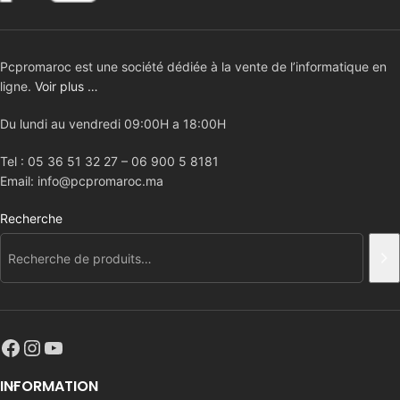
Pcpromaroc est une société dédiée à la vente de l’informatique en
ligne.
Voir plus …
Du lundi au vendredi 09:00H a 18:00H
Tel : 05 36 51 32 27 – 06 900 5 8181
Email: info@pcpromaroc.ma
Recherche
INFORMATION