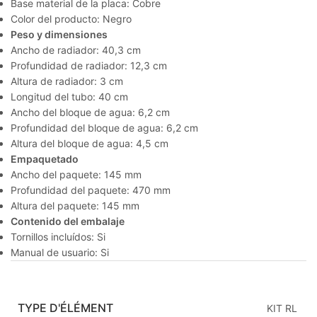
Base material de la placa: Cobre
Color del producto: Negro
Peso y dimensiones
Ancho de radiador: 40,3 cm
Profundidad de radiador: 12,3 cm
Altura de radiador: 3 cm
Longitud del tubo: 40 cm
Ancho del bloque de agua: 6,2 cm
Profundidad del bloque de agua: 6,2 cm
Altura del bloque de agua: 4,5 cm
Empaquetado
Ancho del paquete: 145 mm
Profundidad del paquete: 470 mm
Altura del paquete: 145 mm
Contenido del embalaje
Tornillos incluídos: Si
Manual de usuario: Si
TYPE D'ÉLÉMENT
KIT RL