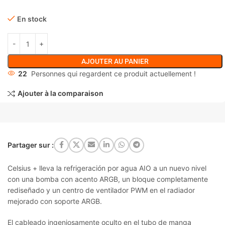
En stock
AJOUTER AU PANIER
22
Personnes qui regardent ce produit actuellement !
Ajouter à la comparaison
Partager sur :
Celsius + lleva la refrigeración por agua AIO a un nuevo nivel
con una bomba con acento ARGB, un bloque completamente
rediseñado y un centro de ventilador PWM en el radiador
mejorado con soporte ARGB.
El cableado ingeniosamente oculto en el tubo de manga