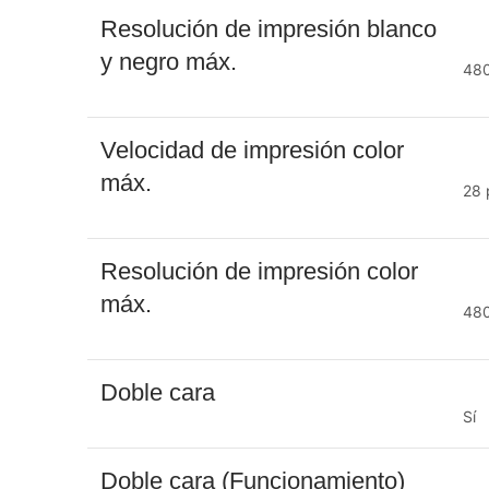
Resolución de impresión blanco
y negro máx.
480
Velocidad de impresión color
máx.
28
Resolución de impresión color
máx.
480
Doble cara
Sí
Doble cara (Funcionamiento)