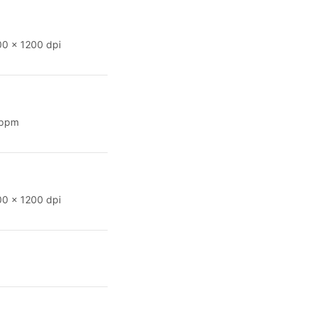
0 x 1200 dpi
 ppm
0 x 1200 dpi