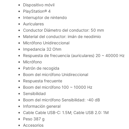
Dispositivo móvil
PlayStation® 4
Interruptor de nintendo
Auriculares
Conductor Diámetro del conductor: 50 mm
Material del conductor: imán de neodimio
Micrófono Unidireccional
Impedancia 32 Ohm
Respuesta de frecuencia (auriculares) 20 ~ 40000 Hz
Micrófono
Patrón de recogida
Boom del micrófono Unidireccional
Respuesta frecuente
Boom del micrófono 100 ~ 10000 Hz
Sensibilidad
Boom del micrófono Sensibilidad: -40 dB
Información general
Cable Cable USB-C: 1.5M; Cable USB 2.0: 1M
Peso 387 g
Accesorios