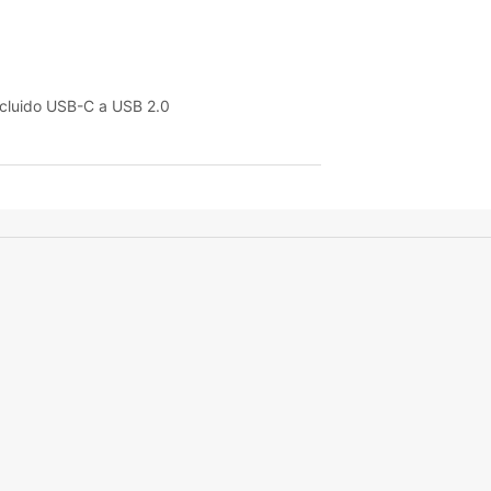
ncluido USB-C a USB 2.0