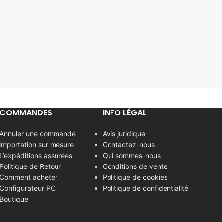
COMMANDES
INFO LÉGAL
Annuler une commande
Avis juridique
importation sur mesure
Contactez-nous
L’expéditions assurées
Qui sommes-nous
Politique de Retour
Conditions de vente
Comment acheter
Politique de cookies
Configurateur PC
Politique de confidentialité
Boutique