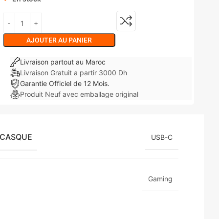
AJOUTER AU PANIER
Livraison partout au Maroc
Livraison Gratuit a partir 3000 Dh
Garantie Officiel de 12 Mois.
Produit Neuf avec emballage original
 CASQUE
USB-C
Gaming