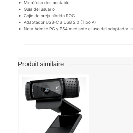
Micrófono desmontable
Guía del usuario
Cojín de oreja híbrido ROG
Adaptador USB-C a USB 2.0 (Tipo A)
Nota Admite PC y PS4 mediante el uso del adaptador i
Produit similaire