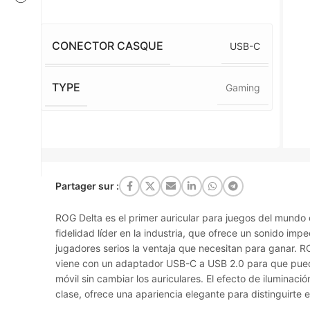
CONECTOR CASQUE
USB-C
TYPE
Gaming
Partager sur :
ROG Delta es el primer auricular para juegos del mundo
fidelidad líder en la industria, que ofrece un sonido imp
jugadores serios la ventaja que necesitan para ganar. 
viene con un adaptador USB-C a USB 2.0 para que pueda
móvil sin cambiar los auriculares. El efecto de iluminación
clase, ofrece una apariencia elegante para distinguirte 