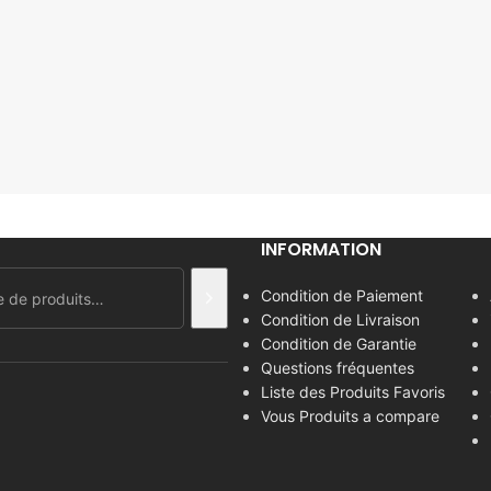
INFORMATION
Condition de Paiement
Condition de Livraison
Condition de Garantie
Questions fréquentes
Liste des Produits Favoris
Vous Produits a compare