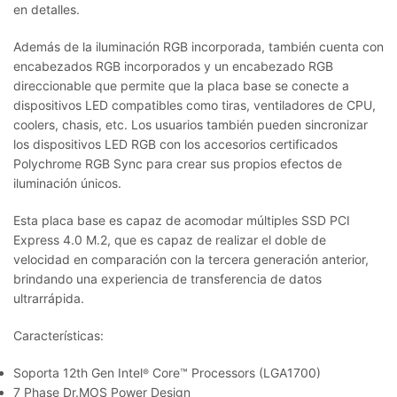
en detalles.
Además de la iluminación RGB incorporada, también cuenta con
encabezados RGB incorporados y un encabezado RGB
direccionable que permite que la placa base se conecte a
dispositivos LED compatibles como tiras, ventiladores de CPU,
coolers, chasis, etc. Los usuarios también pueden sincronizar
los dispositivos LED RGB con los accesorios certificados
Polychrome RGB Sync para crear sus propios efectos de
iluminación únicos.
Esta placa base es capaz de acomodar múltiples SSD PCI
Express 4.0 M.2, que es capaz de realizar el doble de
velocidad en comparación con la tercera generación anterior,
brindando una experiencia de transferencia de datos
ultrarrápida.
Características:
Soporta 12th Gen Intel
Core™ Processors (LGA1700)
®
7 Phase Dr.MOS Power Design