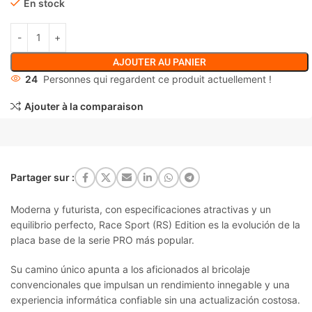
En stock
AJOUTER AU PANIER
24
Personnes qui regardent ce produit actuellement !
Ajouter à la comparaison
Partager sur :
Moderna y futurista, con especificaciones atractivas y un
equilibrio perfecto, Race Sport (RS) Edition es la evolución de la
placa base de la serie PRO más popular.
Su camino único apunta a los aficionados al bricolaje
convencionales que impulsan un rendimiento innegable y una
experiencia informática confiable sin una actualización costosa.