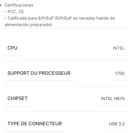
Certificaciones
– FCC, CE
– Calificada para ErP/EuP (ErP/EuP se necesita fuente de
alimentación preparada)
CPU
INTEL
SUPPORT DU PROCESSEUR
1700
CHIPSET
INTEL H670
TYPE DE CONNECTEUR
USB 3.2