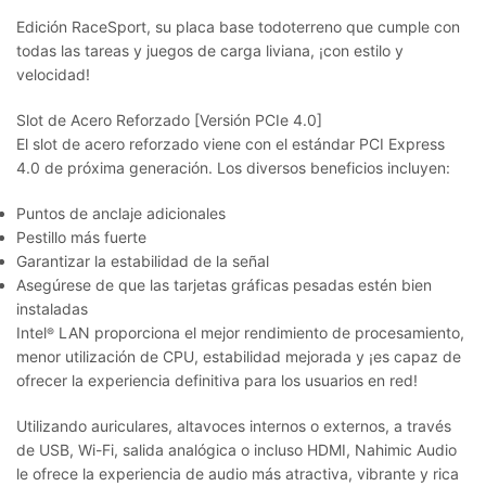
Edición RaceSport, su placa base todoterreno que cumple con
todas las tareas y juegos de carga liviana, ¡con estilo y
velocidad!
Slot de Acero Reforzado [Versión PCIe 4.0]
El slot de acero reforzado viene con el estándar PCI Express
4.0 de próxima generación. Los diversos beneficios incluyen:
Puntos de anclaje adicionales
Pestillo más fuerte
Garantizar la estabilidad de la señal
Asegúrese de que las tarjetas gráficas pesadas estén bien
instaladas
Intel
LAN proporciona el mejor rendimiento de procesamiento,
®
menor utilización de CPU, estabilidad mejorada y ¡es capaz de
ofrecer la experiencia definitiva para los usuarios en red!
Utilizando auriculares, altavoces internos o externos, a través
de USB, Wi-Fi, salida analógica o incluso HDMI, Nahimic Audio
le ofrece la experiencia de audio más atractiva, vibrante y rica