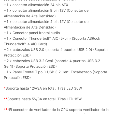
– 1 x conector alimentación 24 pin ATX
– 1 x conector alimentación 8 pin 12V (Conector de
Alimentación de Alta Densidad)
– 1 x conector alimentación 4 pin 12V (Conector de
Alimentación de Alta Densidad)
– 1 x Conector panel frontal audio
– 1 x Conector Thunderbolt™ AIC (5-pin) (Soporta ASRock
Thunderbolt™ 4 AIC Card)
– 2 x cabezales USB 2.0 (soporta 4 puertos USB 2.0) (Soporta
Protección ESD)
– 2 x cabezales USB 3.2 Gen1 (soporta 4 puertos USB 3.2
Gen1) (Soporta Protección ESD)
– 1 x Panel Frontal Tipo C USB 3.2 Gen1 Encabezado (Soporta
Protección ESD)
*
Soporta hasta 12V/3A en total, Tiras LED 36W
**
Soporta hasta 5V/3A en total, Tiras LED 15W
***
El conector de ventilador de la CPU soporta ventilador de la