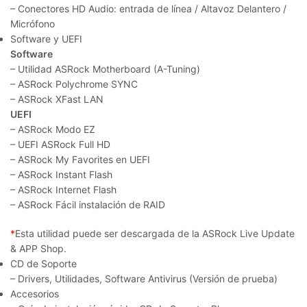
– Conectores HD Audio: entrada de línea / Altavoz Delantero /
Micrófono
Software y UEFI
Software
– Utilidad ASRock Motherboard (A-Tuning)
– ASRock Polychrome SYNC
– ASRock XFast LAN
UEFI
– ASRock Modo EZ
– UEFI ASRock Full HD
– ASRock My Favorites en UEFI
– ASRock Instant Flash
– ASRock Internet Flash
– ASRock Fácil instalación de RAID
*
Esta utilidad puede ser descargada de la ASRock Live Update
& APP Shop.
CD de Soporte
– Drivers, Utilidades, Software Antivirus (Versión de prueba)
Accesorios