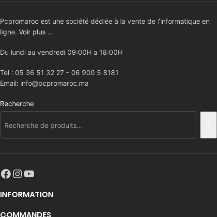
Pcpromaroc est une société dédiée à la vente de l’informatique en
ligne.
Voir plus …
Du lundi au vendredi 09:00H a 18:00H
Tel : 05 36 51 32 27 – 06 900 5 8181
Email: info@pcpromaroc.ma
Recherche
INFORMATION
COMMANDES