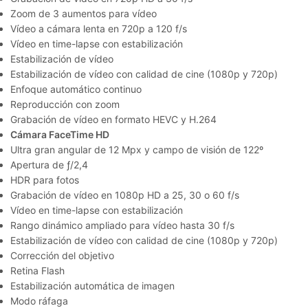
Zoom de 3 aumentos para vídeo
Vídeo a cámara lenta en 720p a 120 f/s
Vídeo en time-lapse con estabili­zación
Estabilización de vídeo
Estabilización de vídeo con calidad de cine (1080p y 720p)
Enfoque automático continuo
Reproducción con zoom
Grabación de vídeo en formato HEVC y H.264
Cámara FaceTime HD
Ultra gran angular de 12 Mpx y campo de visión de 122º
Apertura de ƒ/2,4
HDR para fotos
Grabación de vídeo en 1080p HD a 25, 30 o 60 f/s
Vídeo en time-lapse con estabili­zación
Rango dinámico ampliado para vídeo hasta 30 f/s
Estabilización de vídeo con calidad de cine (1080p y 720p)
Corrección del objetivo
Retina Flash
Estabilización automática de imagen
Modo ráfaga