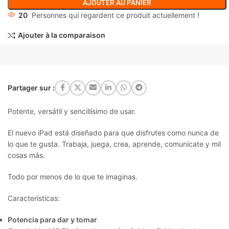
AJOUTER AU PANIER
20
Personnes qui regardent ce produit actuellement !
Ajouter à la comparaison
Partager sur :
Potente, versátil y sencillísimo de usar.
El nuevo iPad está diseñado para que disfrutes como nunca de
lo que te gusta. Trabaja, juega, crea, aprende, comunícate y mil
cosas más.
Todo por menos de lo que te imaginas.
Características:
Potencia para dar y tomar