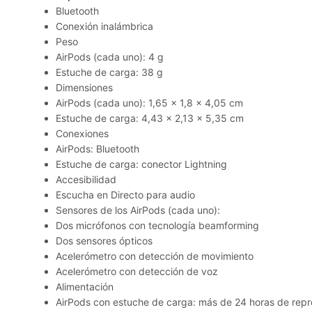
Bluetooth
Conexión inalámbrica
Peso
AirPods (cada uno): 4 g
Estuche de carga: 38 g
Dimensiones
AirPods (cada uno): 1,65 x 1,8 x 4,05 cm
Estuche de carga: 4,43 x 2,13 x 5,35 cm
Conexiones
AirPods: Bluetooth
Estuche de carga: conector Lightning
Accesibilidad
Escucha en Directo para audio
Sensores de los AirPods (cada uno):
Dos micrófonos con tecnología beamforming
Dos sensores ópticos
Acelerómetro con detección de movimiento
Acelerómetro con detección de voz
Alimentación
AirPods con estuche de carga: más de 24 horas de repr