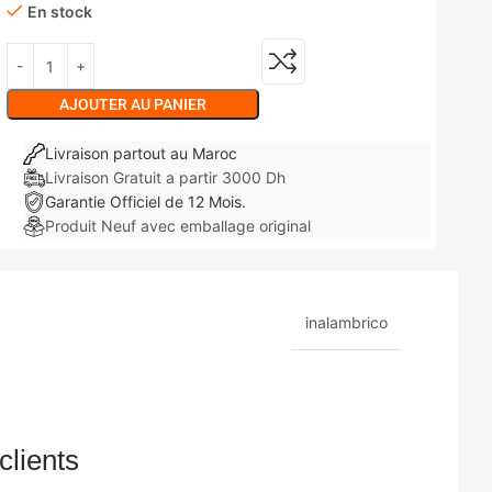
En stock
AJOUTER AU PANIER
Livraison partout au Maroc
Livraison Gratuit a partir 3000 Dh
Garantie Officiel de 12 Mois.
Produit Neuf avec emballage original
inalambrico
clients