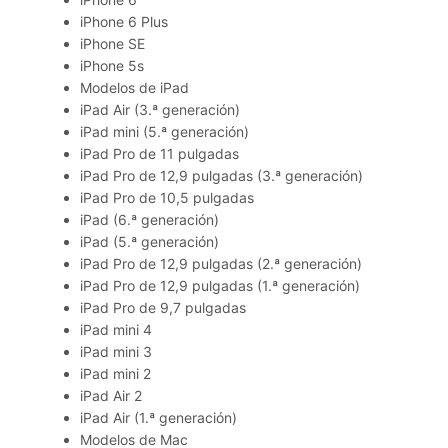
iPhone 6 Plus
iPhone SE
iPhone 5s
Modelos de iPad
iPad Air (3.ª generación)
iPad mini (5.ª generación)
iPad Pro de 11 pulgadas
iPad Pro de 12,9 pulgadas (3.ª generación)
iPad Pro de 10,5 pulgadas
iPad (6.ª generación)
iPad (5.ª generación)
iPad Pro de 12,9 pulgadas (2.ª generación)
iPad Pro de 12,9 pulgadas (1.ª generación)
iPad Pro de 9,7 pulgadas
iPad mini 4
iPad mini 3
iPad mini 2
iPad Air 2
iPad Air (1.ª generación)
Modelos de Mac