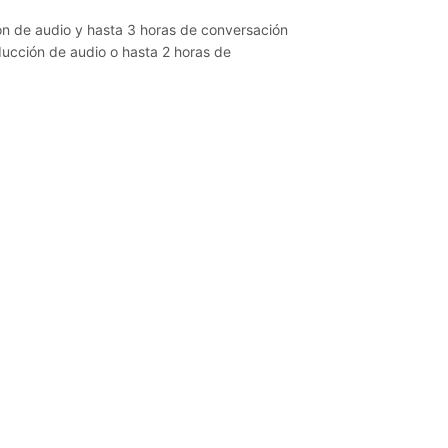
ón de audio y hasta 3 horas de conversación
ducción de audio o hasta 2 horas de