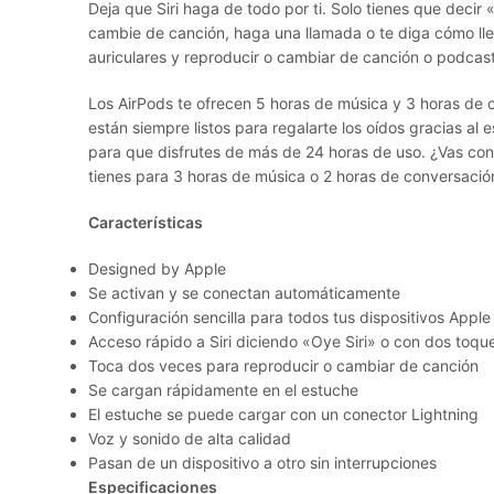
Deja que Siri haga de todo por ti. Solo tienes que decir 
cambie de canción, haga una llamada o te diga cómo lleg
auriculares y reproducir o cambiar de canción o podcast
Los AirPods te ofrecen 5 horas de música y 3 horas de
están siempre listos para regalarte los oídos gracias al 
para que disfrutes de más de 24 horas de uso. ¿Vas con
tienes para 3 horas de música o 2 horas de conversació
Características
Designed by Apple
Se activan y se conectan automáticamente
Configuración sencilla para todos tus dispositivos Apple
Acceso rápido a Siri diciendo «Oye Siri» o con dos toqu
Toca dos veces para reproducir o cambiar de canción
Se cargan rápidamente en el estuche
El estuche se puede cargar con un conector Lightning
Voz y sonido de alta calidad
Pasan de un dispositivo a otro sin interrupciones
Especificaciones