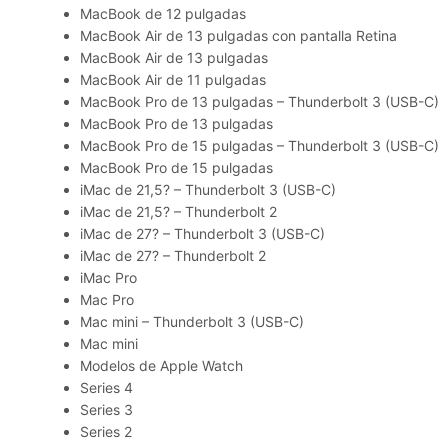
MacBook de 12 pulgadas
MacBook Air de 13 pulgadas con pantalla Retina
MacBook Air de 13 pulgadas
MacBook Air de 11 pulgadas
MacBook Pro de 13 pulgadas – Thunderbolt 3 (USB-C)
MacBook Pro de 13 pulgadas
MacBook Pro de 15 pulgadas – Thunderbolt 3 (USB-C)
MacBook Pro de 15 pulgadas
iMac de 21,5? – Thunderbolt 3 (USB-C)
iMac de 21,5? – Thunderbolt 2
iMac de 27? – Thunderbolt 3 (USB-C)
iMac de 27? – Thunderbolt 2
iMac Pro
Mac Pro
Mac mini – Thunderbolt 3 (USB-C)
Mac mini
Modelos de Apple Watch
Series 4
Series 3
Series 2