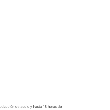
oducción de audio y hasta 18 horas de