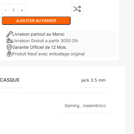
AJOUTER AU PANIER
Livraison partout au Maroc
Livraison Gratuit a partir 3000 Dh
Garantie Officiel de 12 Mois.
Produit Neuf avec emballage original
 CASQUE
jack 3.5 mm
Gaming
,
inalambrico