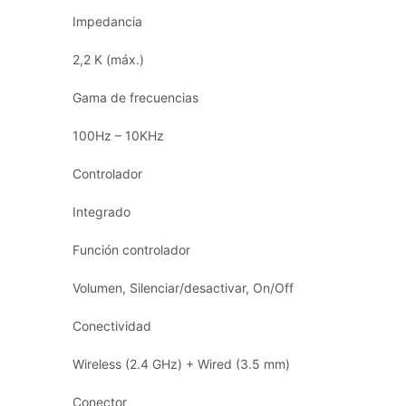
Impedancia
2,2 K (máx.)
Gama de frecuencias
100Hz – 10KHz
Controlador
Integrado
Función controlador
Volumen, Silenciar/desactivar, On/Off
Conectividad
Wireless (2.4 GHz) + Wired (3.5 mm)
Conector