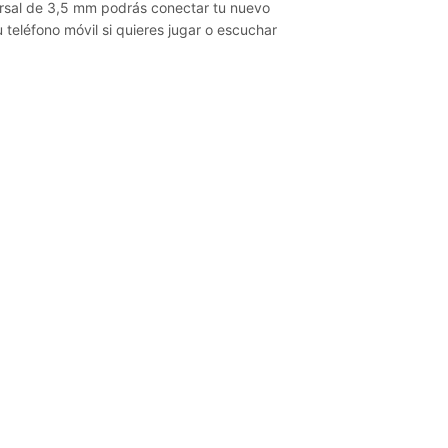
rsal de 3,5 mm podrás conectar tu nuevo
 teléfono móvil si quieres jugar o escuchar