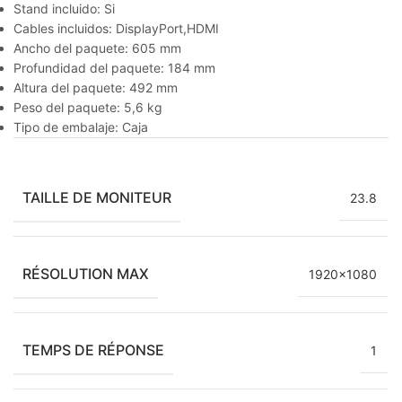
Stand incluido: Si
Cables incluidos: DisplayPort,HDMI
Ancho del paquete: 605 mm
Profundidad del paquete: 184 mm
Altura del paquete: 492 mm
Peso del paquete: 5,6 kg
Tipo de embalaje: Caja
TAILLE DE MONITEUR
23.8
RÉSOLUTION MAX
1920×1080
TEMPS DE RÉPONSE
1