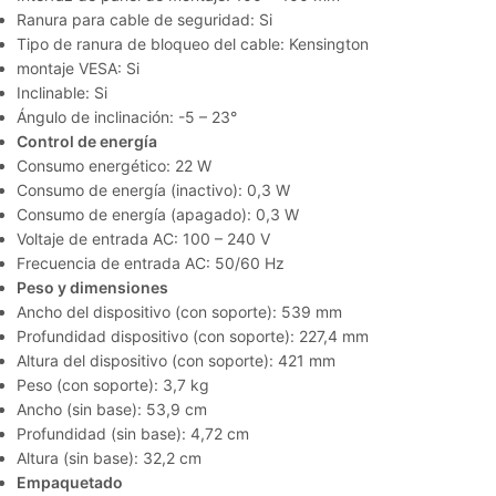
Ranura para cable de seguridad: Si
Tipo de ranura de bloqueo del cable: Kensington
montaje VESA: Si
Inclinable: Si
Ángulo de inclinación: -5 – 23°
Control de energía
Consumo energético: 22 W
Consumo de energía (inactivo): 0,3 W
Consumo de energía (apagado): 0,3 W
Voltaje de entrada AC: 100 – 240 V
Frecuencia de entrada AC: 50/60 Hz
Peso y dimensiones
Ancho del dispositivo (con soporte): 539 mm
Profundidad dispositivo (con soporte): 227,4 mm
Altura del dispositivo (con soporte): 421 mm
Peso (con soporte): 3,7 kg
Ancho (sin base): 53,9 cm
Profundidad (sin base): 4,72 cm
Altura (sin base): 32,2 cm
Empaquetado