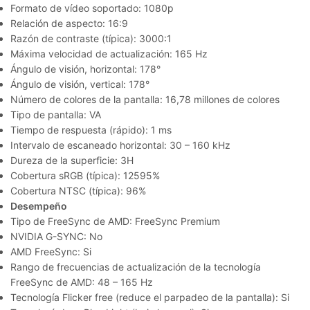
Formato de vídeo soportado: 1080p
Relación de aspecto: 16:9
Razón de contraste (típica): 3000:1
Máxima velocidad de actualización: 165 Hz
Ángulo de visión, horizontal: 178°
Ángulo de visión, vertical: 178°
Número de colores de la pantalla: 16,78 millones de colores
Tipo de pantalla: VA
Tiempo de respuesta (rápido): 1 ms
Intervalo de escaneado horizontal: 30 – 160 kHz
Dureza de la superficie: 3H
Cobertura sRGB (típica): 12595%
Cobertura NTSC (típica): 96%
Desempeño
Tipo de FreeSync de AMD: FreeSync Premium
NVIDIA G-SYNC: No
AMD FreeSync: Si
Rango de frecuencias de actualización de la tecnología
FreeSync de AMD: 48 – 165 Hz
Tecnología Flicker free (reduce el parpadeo de la pantalla): Si