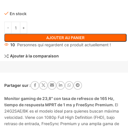
En stock
AJOUTER AU PANIER
10
Personnes qui regardent ce produit actuellement !
Ajouter à la comparaison
Partager sur :
Monitor gaming de 23,8″ con tasa de refresco de 165 Hz,
tiempo de respuesta MPRT de 1 ms y FreeSync Premium.
El
24G2SAE/BK es el modelo ideal para quienes buscan máxima
velocidad. Viene con 1080p Full High Definition (FHD), bajo
retraso de entrada, FreeSync Premium y una amplia gama de