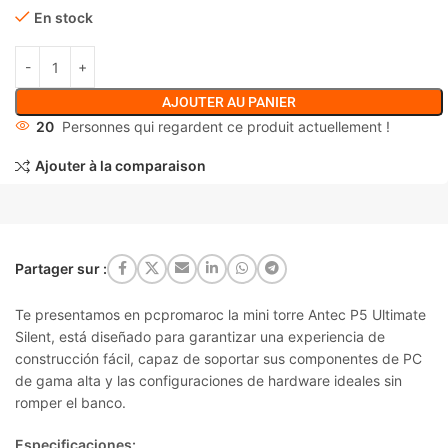
En stock
AJOUTER AU PANIER
20
Personnes qui regardent ce produit actuellement !
Ajouter à la comparaison
Partager sur :
Te presentamos en pcpromaroc la mini torre Antec P5 Ultimate
Silent, está diseñado para garantizar una experiencia de
construcción fácil, capaz de soportar sus componentes de PC
de gama alta y las configuraciones de hardware ideales sin
romper el banco.
Especificaciones: