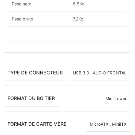
Peso neto
6.5Kg
Peso bruto
7.2Kg
TYPE DE CONNECTEUR
USB 3.0
,
AUDIO FRONTAL
FORMAT DU BOITIER
Mini Tower
FORMAT DE CARTE MÈRE
MicroATX
,
MiniITX