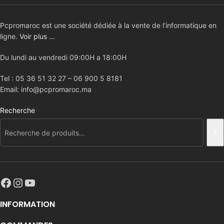
Pcpromaroc est une société dédiée à la vente de l’informatique en
ligne.
Voir plus …
Du lundi au vendredi 09:00H a 18:00H
Tel : 05 36 51 32 27 – 06 900 5 8181
Email: info@pcpromaroc.ma
Recherche
INFORMATION