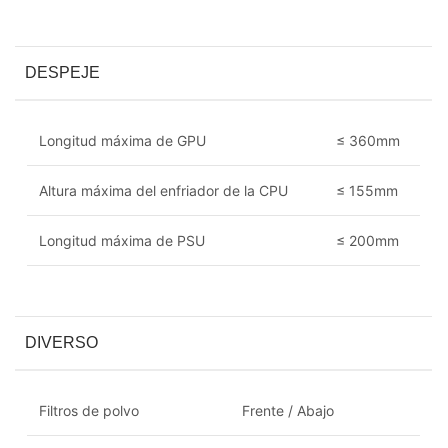
DESPEJE
Longitud máxima de GPU
≤ 360mm
Altura máxima del enfriador de la CPU
≤ 155mm
Longitud máxima de PSU
≤ 200mm
DIVERSO
Filtros de polvo
Frente / Abajo