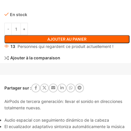
En stock
AJOUTER AU PANIER
13
Personnes qui regardent ce produit actuellement !
Ajouter à la comparaison
Partager sur :
AirPods de tercera generación: llevar el sonido en direcciones
totalmente nuevas.
Audio espacial con seguimiento dinámico de la cabeza
El ecualizador adaptativo sintoniza automáticamente la música