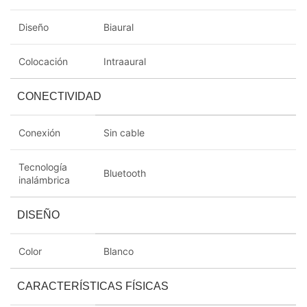
Diseño
Biaural
Colocación
Intraaural
CONECTIVIDAD
Conexión
Sin cable
Tecnología
Bluetooth
inalámbrica
DISEÑO
Color
Blanco
CARACTERÍSTICAS FÍSICAS